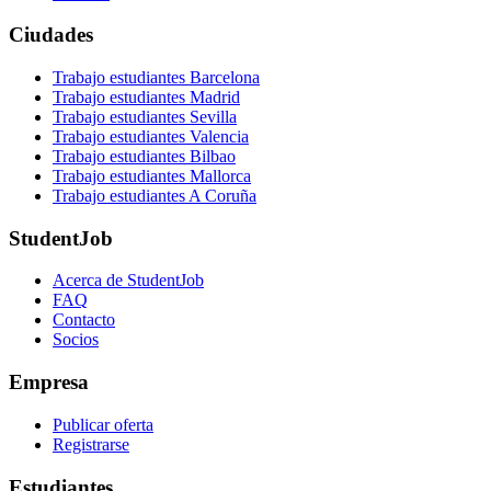
Ciudades
Trabajo estudiantes Barcelona
Trabajo estudiantes Madrid
Trabajo estudiantes Sevilla
Trabajo estudiantes Valencia
Trabajo estudiantes Bilbao
Trabajo estudiantes Mallorca
Trabajo estudiantes A Coruña
StudentJob
Acerca de StudentJob
FAQ
Contacto
Socios
Empresa
Publicar oferta
Registrarse
Estudiantes