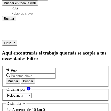
Filtro
Aquí encontrarás el trabajo que más se acople a tus
necesidades
Filtro
Buscar
Buscar
Ordenar por
Distancia
A menos de 10 km
0