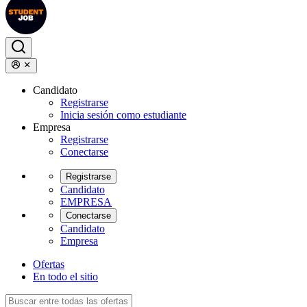
Candidato
Registrarse
Inicia sesión como estudiante
Empresa
Registrarse
Conectarse
Registrarse
Candidato
EMPRESA
Conectarse
Candidato
Empresa
Ofertas
En todo el sitio