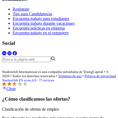
Regístrate
Tips para Candidatos/as
Encuentra trabajo para estudiantes
Encuentra trabajo durante vacaciones
Encuentra prácticas en empresa
Encuentra trabajo en el extranjero
Social
StudentJob International es una compañía subsidiaria de YoungCapital • ©
2026 • Todos los derechos reservados •
Términos de uso
•
Politica de privacidad
StudentJob ES score
4.0 - 75 reviews
Close
¿Cómo clasificamos las ofertas?
Clasificación de ofertas de empleo