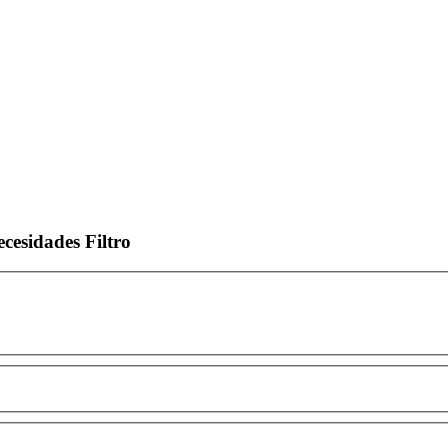
ecesidades
Filtro