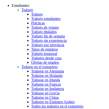
Estudiantes
Trabajo
Trabajo
Trabajo estudiantes
Prácticas
Trabajo de verano
Trabajo titulados
Trabajo fin de semana
Trabajo sin experiencia
Trabajo por provincia
Tipos de empleos
Trabajo temporal
Trabajos desde casa
Ofertas de empleo
Trabajo en el extranjero
Trabajar en Alemania
Trabajar en Holanda
Trabajar en Irlanda
Trabajar en Francia
Trabajar en Inglaterra
Trabajar en Grecia
Trabajar en China
Trabajar en Emiratos Arabes
Todos los trabajos en el extranjero