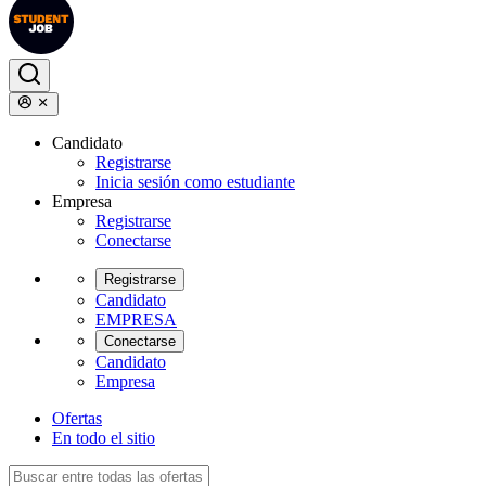
Candidato
Registrarse
Inicia sesión como estudiante
Empresa
Registrarse
Conectarse
Registrarse
Candidato
EMPRESA
Conectarse
Candidato
Empresa
Ofertas
En todo el sitio