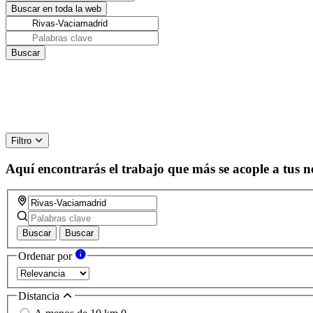
Filtro
Aquí encontrarás el trabajo que más se acople a tus n
Buscar
Buscar
Ordenar por
Distancia