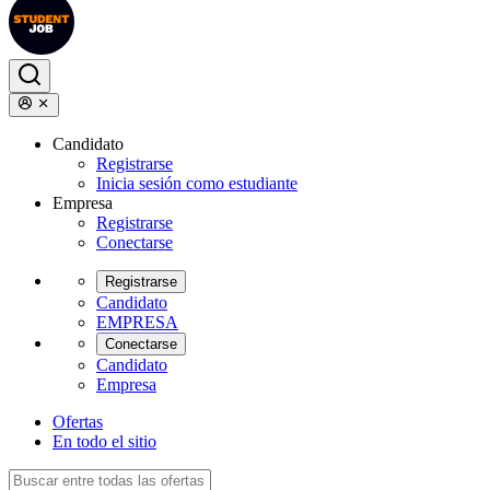
Candidato
Registrarse
Inicia sesión como estudiante
Empresa
Registrarse
Conectarse
Registrarse
Candidato
EMPRESA
Conectarse
Candidato
Empresa
Ofertas
En todo el sitio