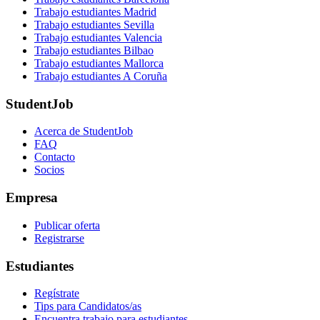
Trabajo estudiantes Madrid
Trabajo estudiantes Sevilla
Trabajo estudiantes Valencia
Trabajo estudiantes Bilbao
Trabajo estudiantes Mallorca
Trabajo estudiantes A Coruña
StudentJob
Acerca de StudentJob
FAQ
Contacto
Socios
Empresa
Publicar oferta
Registrarse
Estudiantes
Regístrate
Tips para Candidatos/as
Encuentra trabajo para estudiantes