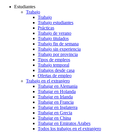
Estudiantes
Trabajo
Trabajo
Trabajo estudiantes
Prácticas
Trabajo de verano
Trabajo titulados
Trabajo fin de semana
Trabajo sin experiencia
Trabajo por provincia
Tipos de empleos
Trabajo temporal
Trabajos desde casa
Ofertas de empleo
Trabajo en el extranjero
Trabajar en Alemania
Trabajar en Holanda
Trabajar en Irlanda
Trabajar en Francia
Trabajar en Inglaterra
Trabajar en Grecia
Trabajar en China
Trabajar en Emiratos Arabes
Todos los trabajos en el extranjero