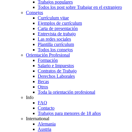
Trabajos populares
Todos los post sobre Trabajar en el extranjero
Consejos
Currículum vitae
Ejemplos de currículum
Carta de presentación
Entrevista de trabajo
Las redes sociales
Plantilla currículum
Todos los consejos
Orientación Profesional
Formación
Salario e Impuestos
Contratos de Trabajo
Derechos Laborales
Becas
Otros
Toda la orientación profesional
Info
FAQ
Contacto
Trabajos para menores de 18 años
International
Alemania
Austria