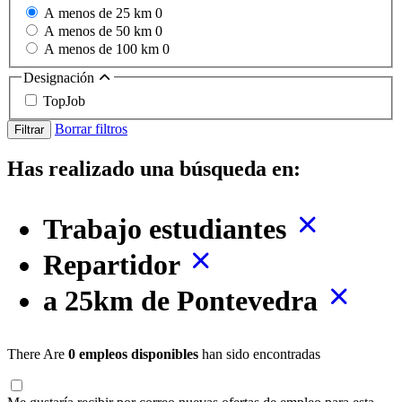
A menos de 25 km
0
A menos de 50 km
0
A menos de 100 km
0
Designación
TopJob
Borrar filtros
Filtrar
Has realizado una búsqueda en:
Trabajo estudiantes
Repartidor
a 25km de Pontevedra
There Are
0 empleos disponibles
han sido encontradas