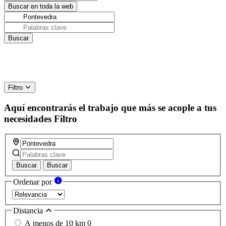
Filtro
Aquí encontrarás el trabajo que más se acople a tus
necesidades
Filtro
Buscar
Buscar
Ordenar por
Distancia
A menos de 10 km
0