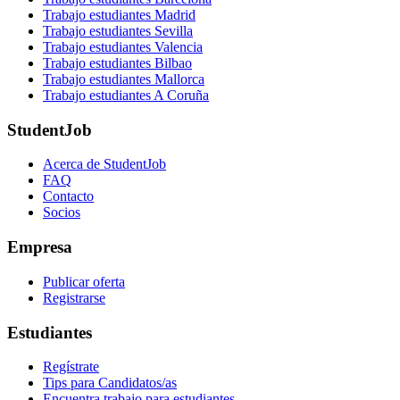
Trabajo estudiantes Madrid
Trabajo estudiantes Sevilla
Trabajo estudiantes Valencia
Trabajo estudiantes Bilbao
Trabajo estudiantes Mallorca
Trabajo estudiantes A Coruña
StudentJob
Acerca de StudentJob
FAQ
Contacto
Socios
Empresa
Publicar oferta
Registrarse
Estudiantes
Regístrate
Tips para Candidatos/as
Encuentra trabajo para estudiantes