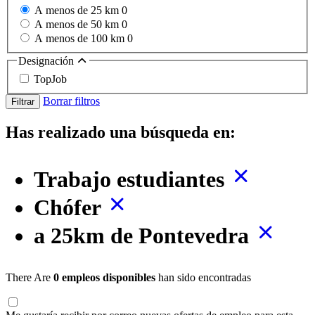
A menos de 25 km
0
A menos de 50 km
0
A menos de 100 km
0
Designación
TopJob
Borrar filtros
Filtrar
Has realizado una búsqueda en:
Trabajo estudiantes
Chófer
a 25km de Pontevedra
There Are
0 empleos disponibles
han sido encontradas