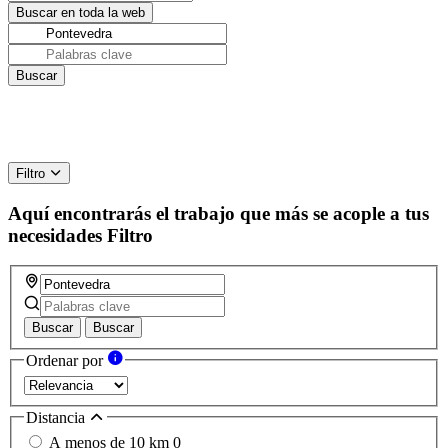
Filtro
Aquí encontrarás el trabajo que más se acople a tus
necesidades
Filtro
Buscar
Buscar
Ordenar por
Distancia
A menos de 10 km
0