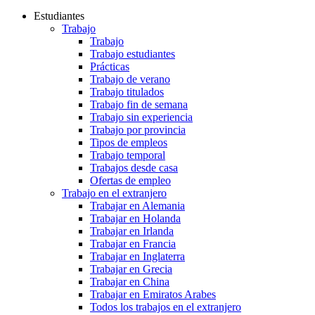
Estudiantes
Trabajo
Trabajo
Trabajo estudiantes
Prácticas
Trabajo de verano
Trabajo titulados
Trabajo fin de semana
Trabajo sin experiencia
Trabajo por provincia
Tipos de empleos
Trabajo temporal
Trabajos desde casa
Ofertas de empleo
Trabajo en el extranjero
Trabajar en Alemania
Trabajar en Holanda
Trabajar en Irlanda
Trabajar en Francia
Trabajar en Inglaterra
Trabajar en Grecia
Trabajar en China
Trabajar en Emiratos Arabes
Todos los trabajos en el extranjero