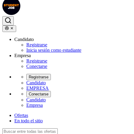
Candidato
Registrarse
Inicia sesión como estudiante
Empresa
Registrarse
Conectarse
Registrarse
Candidato
EMPRESA
Conectarse
Candidato
Empresa
Ofertas
En todo el sitio