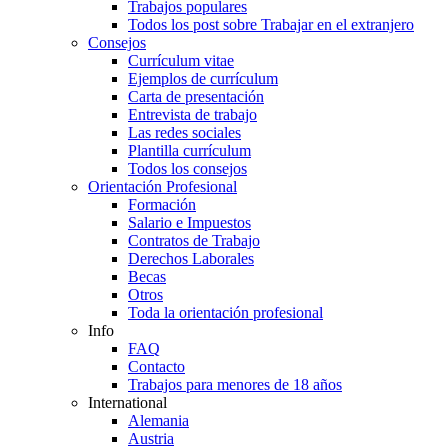
Trabajos populares
Todos los post sobre Trabajar en el extranjero
Consejos
Currículum vitae
Ejemplos de currículum
Carta de presentación
Entrevista de trabajo
Las redes sociales
Plantilla currículum
Todos los consejos
Orientación Profesional
Formación
Salario e Impuestos
Contratos de Trabajo
Derechos Laborales
Becas
Otros
Toda la orientación profesional
Info
FAQ
Contacto
Trabajos para menores de 18 años
International
Alemania
Austria