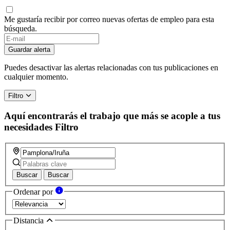
Me gustaría recibir por correo nuevas ofertas de empleo para esta
búsqueda.
Guardar alerta
Puedes desactivar las alertas relacionadas con tus publicaciones en
cualquier momento.
Filtro
Aquí encontrarás el trabajo que más se acople a tus
necesidades
Filtro
Buscar
Buscar
Ordenar por
Distancia