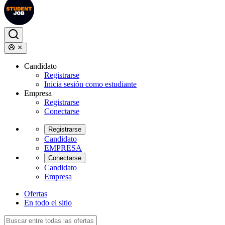
Candidato
Registrarse
Inicia sesión como estudiante
Empresa
Registrarse
Conectarse
Registrarse
Candidato
EMPRESA
Conectarse
Candidato
Empresa
Ofertas
En todo el sitio