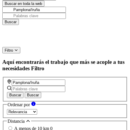
Filtro
Aquí encontrarás el trabajo que más se acople a tus
necesidades
Filtro
Buscar
Buscar
Ordenar por
Distancia
A menos de 10 km
0