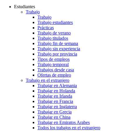
Estudiantes
Trabajo
Trabajo
Trabajo estudiantes
Prácticas
Trabajo de verano
Trabajo titulados
Trabajo fin de semana
Trabajo sin experiencia
Trabajo por provincia
Tipos de empleos
Trabajo temporal
Trabajos desde casa
Ofertas de empleo
Trabajo en el extranjero
Trabajar en Alemania
Trabajar en Holanda
Trabajar en Irlanda
Trabajar en Francia
Trabajar en Inglaterra
Trabajar en Grecia
Trabajar en China
Trabajar en Emiratos Arabes
Todos los trabajos en el extranjero