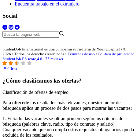
Encuentra trabajo en el extranjero
Social
StudentJob International es una compañía subsidiaria de YoungCapital • ©
2026 • Todos los derechos reservados •
Términos de uso
•
Politica de privacidad
StudentJob ES score
4.0 - 75 reviews
Close
¿Cómo clasificamos las ofertas?
Clasificación de ofertas de empleo
Para ofrecerte los resultados más relevantes, nuestro motor de
búsqueda aplica un proceso de dos pasos para mostrar las vacantes:
1. Filtrado: las vacantes se filtran primero según tus criterios de
búsqueda (palabras clave, radio, tipo de contrato y salario).
Cualquier vacante que no cumpla estos requisitos obligatorios queda
excluida de los resultados.