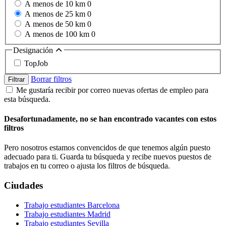
A menos de 10 km
0
A menos de 25 km
0
A menos de 50 km
0
A menos de 100 km
0
Designación
TopJob
Borrar filtros
Filtrar
Me gustaría recibir por correo nuevas ofertas de empleo para
esta búsqueda.
Desafortunadamente, no se han encontrado vacantes con estos
filtros
Pero nosotros estamos convencidos de que tenemos algún puesto
adecuado para ti. Guarda tu búsqueda y recibe nuevos puestos de
trabajos en tu correo o ajusta los filtros de búsqueda.
Ciudades
Trabajo estudiantes Barcelona
Trabajo estudiantes Madrid
Trabajo estudiantes Sevilla