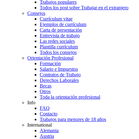
Trabajos populares
Todos los post sobre Trabajar en el extranjero
Consejos
Currículum vitae
Ejemplos de currículum
Carta de presentación
Entrevista de trabajo
Las redes sociales
Plantilla currículum
Todos los consejos
Orientación Profesional
Formación
Salario e Impuestos
Contratos de Trabajo
Derechos Laborales
Becas
Otros
Toda la orientación profesional
Info
FAQ
Contacto
Trabajos para menores de 18 años
International
Alemania
Austria