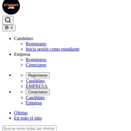
Candidato
Registrarse
Inicia sesión como estudiante
Empresa
Registrarse
Conectarse
Registrarse
Candidato
EMPRESA
Conectarse
Candidato
Empresa
Ofertas
En todo el sitio