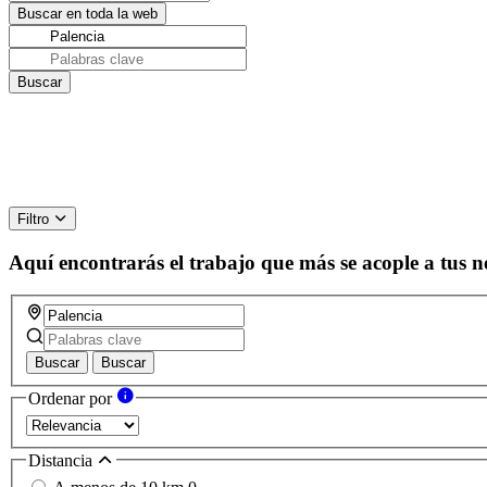
Filtro
Aquí encontrarás el trabajo que más se acople a tus n
Buscar
Buscar
Ordenar por
Distancia