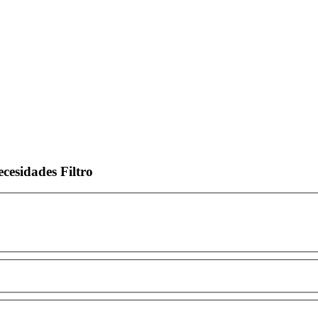
ecesidades
Filtro