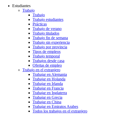
Estudiantes
Trabajo
Trabajo
Trabajo estudiantes
Prácticas
Trabajo de verano
Trabajo titulados
Trabajo fin de semana
Trabajo sin experiencia
Trabajo por provincia
Tipos de empleos
Trabajo temporal
Trabajos desde casa
Ofertas de empleo
Trabajo en el extranjero
Trabajar en Alemania
Trabajar en Holanda
Trabajar en Irlanda
Trabajar en Francia
Trabajar en Inglaterra
Trabajar en Grecia
Trabajar en China
Trabajar en Emiratos Arabes
Todos los trabajos en el extranjero