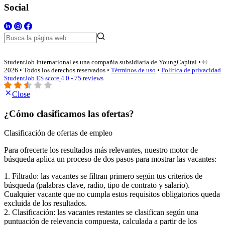
Social
StudentJob International es una compañía subsidiaria de YoungCapital • ©
2026 • Todos los derechos reservados •
Términos de uso
•
Politica de privacidad
StudentJob ES score
4.0 - 75 reviews
Close
¿Cómo clasificamos las ofertas?
Clasificación de ofertas de empleo
Para ofrecerte los resultados más relevantes, nuestro motor de
búsqueda aplica un proceso de dos pasos para mostrar las vacantes:
1. Filtrado: las vacantes se filtran primero según tus criterios de
búsqueda (palabras clave, radio, tipo de contrato y salario).
Cualquier vacante que no cumpla estos requisitos obligatorios queda
excluida de los resultados.
2. Clasificación: las vacantes restantes se clasifican según una
puntuación de relevancia compuesta, calculada a partir de los