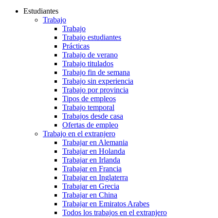
Estudiantes
Trabajo
Trabajo
Trabajo estudiantes
Prácticas
Trabajo de verano
Trabajo titulados
Trabajo fin de semana
Trabajo sin experiencia
Trabajo por provincia
Tipos de empleos
Trabajo temporal
Trabajos desde casa
Ofertas de empleo
Trabajo en el extranjero
Trabajar en Alemania
Trabajar en Holanda
Trabajar en Irlanda
Trabajar en Francia
Trabajar en Inglaterra
Trabajar en Grecia
Trabajar en China
Trabajar en Emiratos Arabes
Todos los trabajos en el extranjero