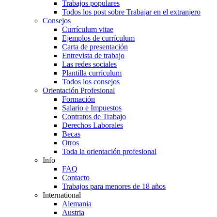
Trabajos populares
Todos los post sobre Trabajar en el extranjero
Consejos
Currículum vitae
Ejemplos de currículum
Carta de presentación
Entrevista de trabajo
Las redes sociales
Plantilla currículum
Todos los consejos
Orientación Profesional
Formación
Salario e Impuestos
Contratos de Trabajo
Derechos Laborales
Becas
Otros
Toda la orientación profesional
Info
FAQ
Contacto
Trabajos para menores de 18 años
International
Alemania
Austria