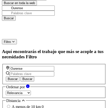
Filtro
Aquí encontrarás el trabajo que más se acople a tus
necesidades
Filtro
Buscar
Buscar
Ordenar por
Distancia
A menos de 10 km
0