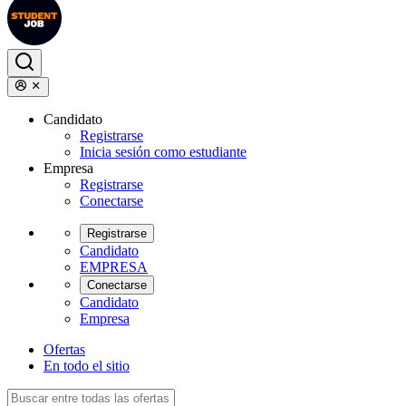
Candidato
Registrarse
Inicia sesión como estudiante
Empresa
Registrarse
Conectarse
Registrarse
Candidato
EMPRESA
Conectarse
Candidato
Empresa
Ofertas
En todo el sitio