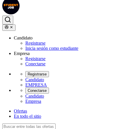
Candidato
Registrarse
Inicia sesión como estudiante
Empresa
Registrarse
Conectarse
Registrarse
Candidato
EMPRESA
Conectarse
Candidato
Empresa
Ofertas
En todo el sitio