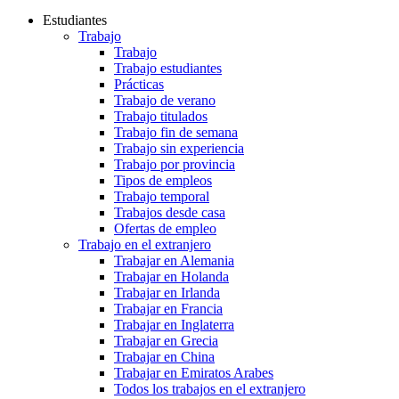
Estudiantes
Trabajo
Trabajo
Trabajo estudiantes
Prácticas
Trabajo de verano
Trabajo titulados
Trabajo fin de semana
Trabajo sin experiencia
Trabajo por provincia
Tipos de empleos
Trabajo temporal
Trabajos desde casa
Ofertas de empleo
Trabajo en el extranjero
Trabajar en Alemania
Trabajar en Holanda
Trabajar en Irlanda
Trabajar en Francia
Trabajar en Inglaterra
Trabajar en Grecia
Trabajar en China
Trabajar en Emiratos Arabes
Todos los trabajos en el extranjero