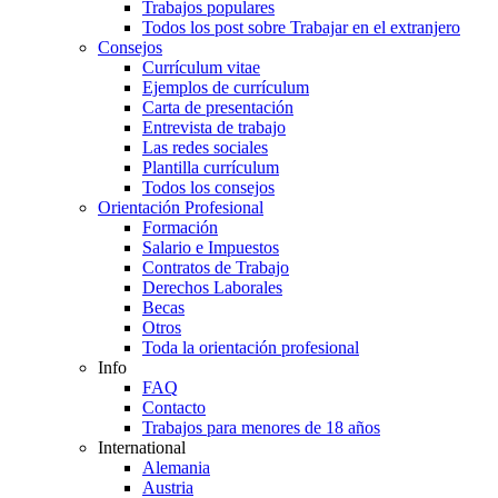
Trabajos populares
Todos los post sobre Trabajar en el extranjero
Consejos
Currículum vitae
Ejemplos de currículum
Carta de presentación
Entrevista de trabajo
Las redes sociales
Plantilla currículum
Todos los consejos
Orientación Profesional
Formación
Salario e Impuestos
Contratos de Trabajo
Derechos Laborales
Becas
Otros
Toda la orientación profesional
Info
FAQ
Contacto
Trabajos para menores de 18 años
International
Alemania
Austria