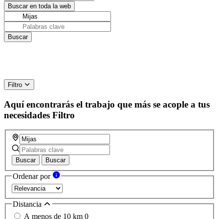
Filtro
Aquí encontrarás el trabajo que más se acople a tus
necesidades
Filtro
Buscar
Buscar
Ordenar por
Distancia
A menos de 10 km
0