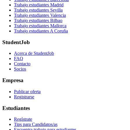
Trabajo estudiantes Madrid
Trabajo estudiantes Sevilla
Trabajo estudiantes Valencia
Trabajo estudiantes Bilbao
Trabajo estudiantes Mallorca
Trabajo estudiantes A Coruña
StudentJob
Acerca de StudentJob
FAQ
Contacto
Socios
Empresa
Publicar oferta
Registrarse
Estudiantes
Regístrate
Tips para Candidatos/as
Encuentra trabajo para estudiantes