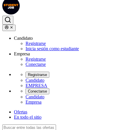
Candidato
Registrarse
Inicia sesión como estudiante
Empresa
Registrarse
Conectarse
Registrarse
Candidato
EMPRESA
Conectarse
Candidato
Empresa
Ofertas
En todo el sitio