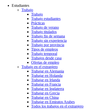
Estudiantes
Trabajo
Trabajo
Trabajo estudiantes
Prácticas
Trabajo de verano
Trabajo titulados
Trabajo fin de semana
Trabajo sin experiencia
Trabajo por provincia
Tipos de empleos
Trabajo temporal
Trabajos desde casa
Ofertas de empleo
Trabajo en el extranjero
Trabajar en Alemania
Trabajar en Holanda
Trabajar en Irlanda
Trabajar en Francia
Trabajar en Inglaterra
Trabajar en Grecia
Trabajar en China
Trabajar en Emiratos Arabes
Todos los trabajos en el extranjero