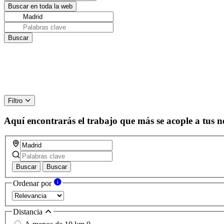
Filtro
Aquí encontrarás el trabajo que más se acople a tus n
Buscar
Buscar
Ordenar por
Distancia