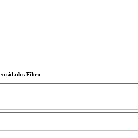
ecesidades
Filtro