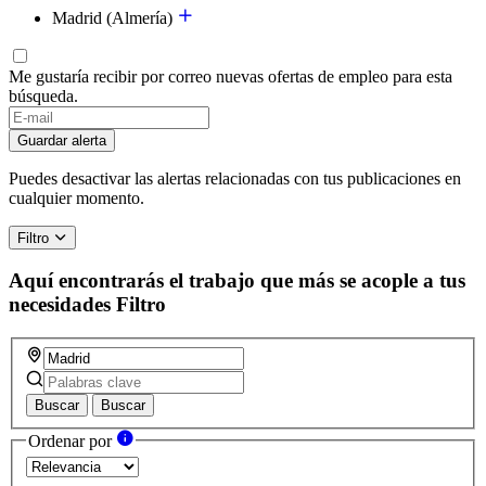
Madrid (Almería)
Me gustaría recibir por correo nuevas ofertas de empleo para esta
búsqueda.
Guardar alerta
Puedes desactivar las alertas relacionadas con tus publicaciones en
cualquier momento.
Filtro
Aquí encontrarás el trabajo que más se acople a tus
necesidades
Filtro
Buscar
Buscar
Ordenar por