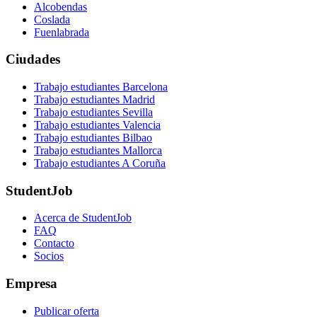
Alcobendas
Coslada
Fuenlabrada
Ciudades
Trabajo estudiantes Barcelona
Trabajo estudiantes Madrid
Trabajo estudiantes Sevilla
Trabajo estudiantes Valencia
Trabajo estudiantes Bilbao
Trabajo estudiantes Mallorca
Trabajo estudiantes A Coruña
StudentJob
Acerca de StudentJob
FAQ
Contacto
Socios
Empresa
Publicar oferta