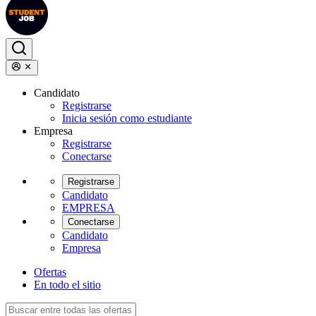
Candidato
Registrarse
Inicia sesión como estudiante
Empresa
Registrarse
Conectarse
Registrarse
Candidato
EMPRESA
Conectarse
Candidato
Empresa
Ofertas
En todo el sitio