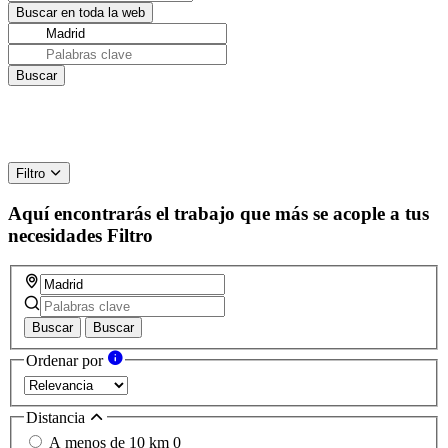
Filtro
Aquí encontrarás el trabajo que más se acople a tus
necesidades
Filtro
Buscar
Buscar
Ordenar por
Distancia
A menos de 10 km
0