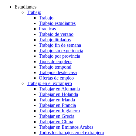
Estudiantes
Trabajo
Trabajo
Trabajo estudiantes
Prácticas
Trabajo de verano
Trabajo titulados
Trabajo fin de semana
Trabajo sin experiencia
Trabajo por provincia
Tipos de empleos
Trabajo temporal
Trabajos desde casa
Ofertas de empleo
Trabajo en el extranjero
Trabajar en Alemania
Trabajar en Holanda
Trabajar en Irlanda
Trabajar en Francia
Trabajar en Inglaterra
Trabajar en Grecia
Trabajar en China
Trabajar en Emiratos Arabes
Todos los trabajos en el extranjero