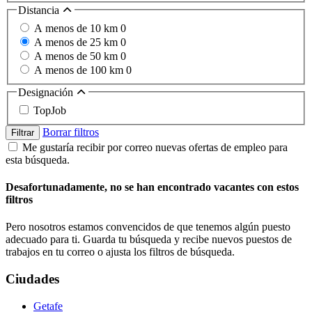
Distancia
A menos de 10 km
0
A menos de 25 km
0
A menos de 50 km
0
A menos de 100 km
0
Designación
TopJob
Borrar filtros
Filtrar
Me gustaría recibir por correo nuevas ofertas de empleo para
esta búsqueda.
Desafortunadamente, no se han encontrado vacantes con estos
filtros
Pero nosotros estamos convencidos de que tenemos algún puesto
adecuado para ti. Guarda tu búsqueda y recibe nuevos puestos de
trabajos en tu correo o ajusta los filtros de búsqueda.
Ciudades
Getafe