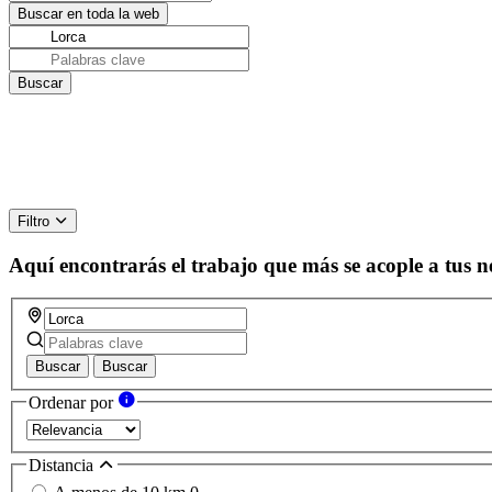
Filtro
Aquí encontrarás el trabajo que más se acople a tus n
Buscar
Buscar
Ordenar por
Distancia