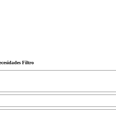
ecesidades
Filtro