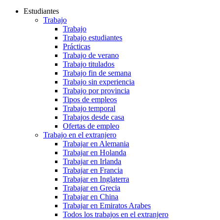
Estudiantes
Trabajo
Trabajo
Trabajo estudiantes
Prácticas
Trabajo de verano
Trabajo titulados
Trabajo fin de semana
Trabajo sin experiencia
Trabajo por provincia
Tipos de empleos
Trabajo temporal
Trabajos desde casa
Ofertas de empleo
Trabajo en el extranjero
Trabajar en Alemania
Trabajar en Holanda
Trabajar en Irlanda
Trabajar en Francia
Trabajar en Inglaterra
Trabajar en Grecia
Trabajar en China
Trabajar en Emiratos Arabes
Todos los trabajos en el extranjero