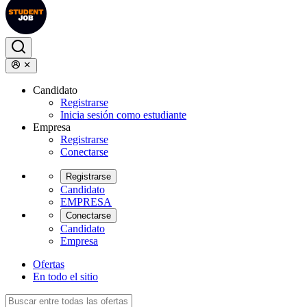
Candidato
Registrarse
Inicia sesión como estudiante
Empresa
Registrarse
Conectarse
Registrarse
Candidato
EMPRESA
Conectarse
Candidato
Empresa
Ofertas
En todo el sitio