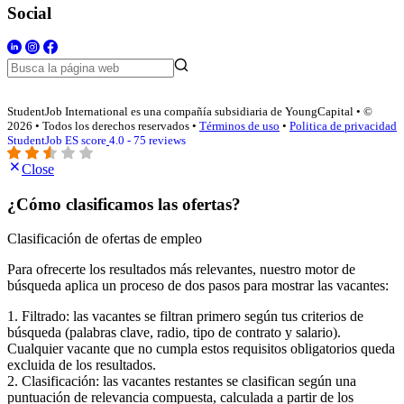
Social
StudentJob International es una compañía subsidiaria de YoungCapital • ©
2026 • Todos los derechos reservados •
Términos de uso
•
Politica de privacidad
StudentJob ES score
4.0 - 75 reviews
Close
¿Cómo clasificamos las ofertas?
Clasificación de ofertas de empleo
Para ofrecerte los resultados más relevantes, nuestro motor de
búsqueda aplica un proceso de dos pasos para mostrar las vacantes:
1. Filtrado: las vacantes se filtran primero según tus criterios de
búsqueda (palabras clave, radio, tipo de contrato y salario).
Cualquier vacante que no cumpla estos requisitos obligatorios queda
excluida de los resultados.
2. Clasificación: las vacantes restantes se clasifican según una
puntuación de relevancia compuesta, calculada a partir de los