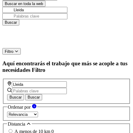
Filtro
Aquí encontrarás el trabajo que más se acople a tus
necesidades
Filtro
Buscar
Buscar
Ordenar por
Distancia
A menos de 10 km
0