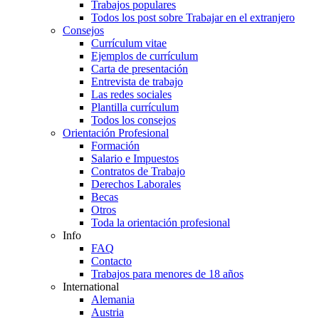
Trabajos populares
Todos los post sobre Trabajar en el extranjero
Consejos
Currículum vitae
Ejemplos de currículum
Carta de presentación
Entrevista de trabajo
Las redes sociales
Plantilla currículum
Todos los consejos
Orientación Profesional
Formación
Salario e Impuestos
Contratos de Trabajo
Derechos Laborales
Becas
Otros
Toda la orientación profesional
Info
FAQ
Contacto
Trabajos para menores de 18 años
International
Alemania
Austria