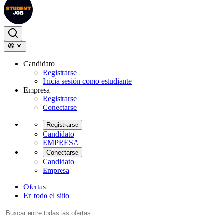
Candidato
Registrarse
Inicia sesión como estudiante
Empresa
Registrarse
Conectarse
Registrarse
Candidato
EMPRESA
Conectarse
Candidato
Empresa
Ofertas
En todo el sitio