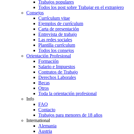
Trabajos populares
Todos los post sobre Trabajar en el extranjero
Consejos
Currículum vitae
Ejemplos de currículum
Carta de presentación
Entrevista de trabajo
Las redes sociales
Plantilla currículum
Todos los consejos
Orientación Profesional
Formación
Salario e Impuestos
Contratos de Trabajo
Derechos Laborales
Becas
Otros
Toda la orientación profesional
Info
FAQ
Contacto
Trabajos para menores de 18 años
International
Alemania
Austria