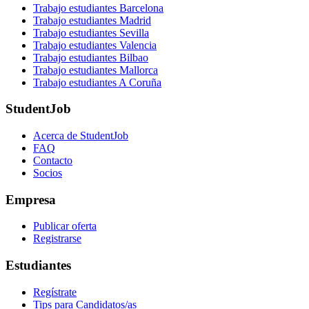
Trabajo estudiantes Barcelona
Trabajo estudiantes Madrid
Trabajo estudiantes Sevilla
Trabajo estudiantes Valencia
Trabajo estudiantes Bilbao
Trabajo estudiantes Mallorca
Trabajo estudiantes A Coruña
StudentJob
Acerca de StudentJob
FAQ
Contacto
Socios
Empresa
Publicar oferta
Registrarse
Estudiantes
Regístrate
Tips para Candidatos/as