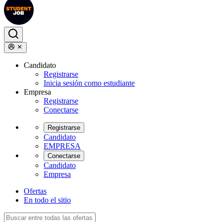
Candidato
Registrarse
Inicia sesión como estudiante
Empresa
Registrarse
Conectarse
Registrarse
Candidato
EMPRESA
Conectarse
Candidato
Empresa
Ofertas
En todo el sitio