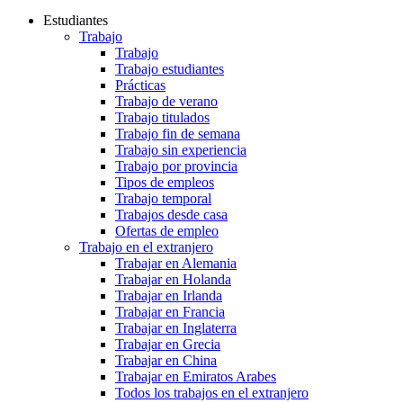
Estudiantes
Trabajo
Trabajo
Trabajo estudiantes
Prácticas
Trabajo de verano
Trabajo titulados
Trabajo fin de semana
Trabajo sin experiencia
Trabajo por provincia
Tipos de empleos
Trabajo temporal
Trabajos desde casa
Ofertas de empleo
Trabajo en el extranjero
Trabajar en Alemania
Trabajar en Holanda
Trabajar en Irlanda
Trabajar en Francia
Trabajar en Inglaterra
Trabajar en Grecia
Trabajar en China
Trabajar en Emiratos Arabes
Todos los trabajos en el extranjero