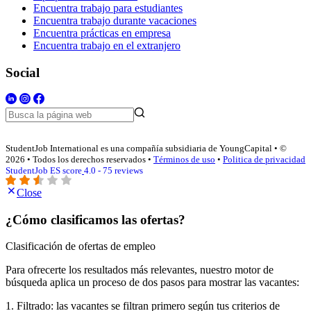
Encuentra trabajo para estudiantes
Encuentra trabajo durante vacaciones
Encuentra prácticas en empresa
Encuentra trabajo en el extranjero
Social
StudentJob International es una compañía subsidiaria de YoungCapital • ©
2026 • Todos los derechos reservados •
Términos de uso
•
Politica de privacidad
StudentJob ES score
4.0 - 75 reviews
Close
¿Cómo clasificamos las ofertas?
Clasificación de ofertas de empleo
Para ofrecerte los resultados más relevantes, nuestro motor de
búsqueda aplica un proceso de dos pasos para mostrar las vacantes:
1. Filtrado: las vacantes se filtran primero según tus criterios de