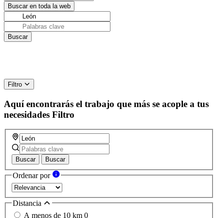
Filtro
Aquí encontrarás el trabajo que más se acople a tus
necesidades
Filtro
Buscar
Buscar
Ordenar por
Distancia
A menos de 10 km
0