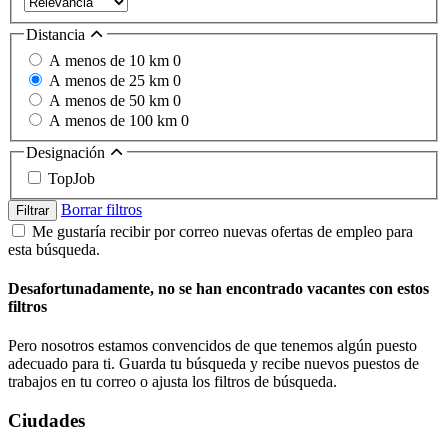
Distancia
A menos de 10 km
0
A menos de 25 km
0
A menos de 50 km
0
A menos de 100 km
0
Designación
TopJob
Borrar filtros
Filtrar
Me gustaría recibir por correo nuevas ofertas de empleo para
esta búsqueda.
Desafortunadamente, no se han encontrado vacantes con estos
filtros
Pero nosotros estamos convencidos de que tenemos algún puesto
adecuado para ti. Guarda tu búsqueda y recibe nuevos puestos de
trabajos en tu correo o ajusta los filtros de búsqueda.
Ciudades