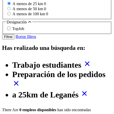
A menos de 25 km
0
A menos de 50 km
0
A menos de 100 km
0
Designación
TopJob
Borrar filtros
Filtrar
Has realizado una búsqueda en:
Trabajo estudiantes
Preparación de los pedidos
a 25km de Leganés
There Are
0 empleos disponibles
han sido encontradas