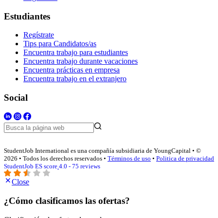
Estudiantes
Regístrate
Tips para Candidatos/as
Encuentra trabajo para estudiantes
Encuentra trabajo durante vacaciones
Encuentra prácticas en empresa
Encuentra trabajo en el extranjero
Social
StudentJob International es una compañía subsidiaria de YoungCapital • ©
2026 • Todos los derechos reservados •
Términos de uso
•
Politica de privacidad
StudentJob ES score
4.0 - 75 reviews
Close
¿Cómo clasificamos las ofertas?