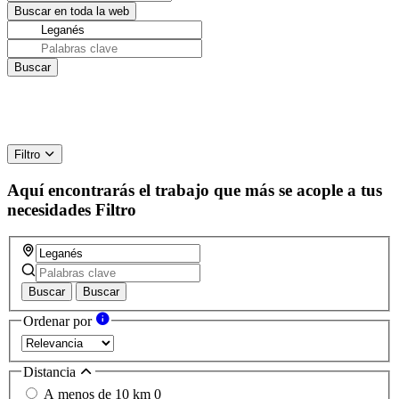
Filtro
Aquí encontrarás el trabajo que más se acople a tus
necesidades
Filtro
Buscar
Buscar
Ordenar por
Distancia
A menos de 10 km
0