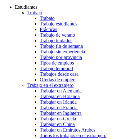
Estudiantes
Trabajo
Trabajo
Trabajo estudiantes
Prácticas
Trabajo de verano
Trabajo titulados
Trabajo fin de semana
Trabajo sin experiencia
Trabajo por provincia
Tipos de empleos
Trabajo temporal
Trabajos desde casa
Ofertas de empleo
Trabajo en el extranjero
Trabajar en Alemania
Trabajar en Holanda
Trabajar en Irlanda
Trabajar en Francia
Trabajar en Inglaterra
Trabajar en Grecia
Trabajar en China
Trabajar en Emiratos Arabes
Todos los trabajos en el extranjero