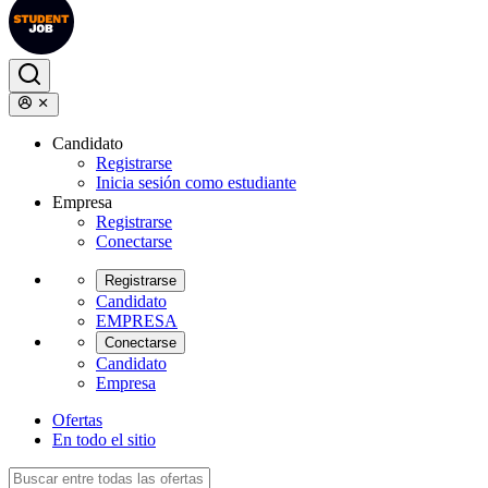
Candidato
Registrarse
Inicia sesión como estudiante
Empresa
Registrarse
Conectarse
Registrarse
Candidato
EMPRESA
Conectarse
Candidato
Empresa
Ofertas
En todo el sitio