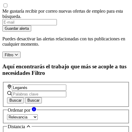
Me gustaría recibir por correo nuevas ofertas de empleo para esta
búsqueda.
Guardar alerta
Puedes desactivar las alertas relacionadas con tus publicaciones en
cualquier momento.
Filtro
Aquí encontrarás el trabajo que más se acople a tus
necesidades
Filtro
Buscar
Buscar
Ordenar por
Distancia