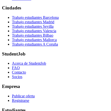
Ciudades
Trabajo estudiantes Barcelona
Trabajo estudiantes Madrid
Trabajo estudiantes Sevilla
Trabajo estudiantes Valencia
Trabajo estudiantes Bilbao
Trabajo estudiantes Mallorca
Trabajo estudiantes A Coruña
StudentJob
Acerca de StudentJob
FAQ
Contacto
Socios
Empresa
Publicar oferta
Registrarse
Estudiantes