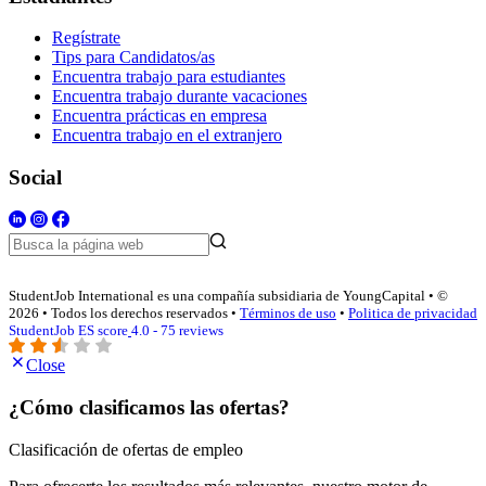
Regístrate
Tips para Candidatos/as
Encuentra trabajo para estudiantes
Encuentra trabajo durante vacaciones
Encuentra prácticas en empresa
Encuentra trabajo en el extranjero
Social
StudentJob International es una compañía subsidiaria de YoungCapital • ©
2026 • Todos los derechos reservados •
Términos de uso
•
Politica de privacidad
StudentJob ES score
4.0 - 75 reviews
Close
¿Cómo clasificamos las ofertas?
Clasificación de ofertas de empleo