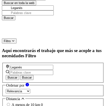
Filtro
Aquí encontrarás el trabajo que más se acople a tus
necesidades
Filtro
Buscar
Buscar
Ordenar por
Distancia
A menos de 10 km
0