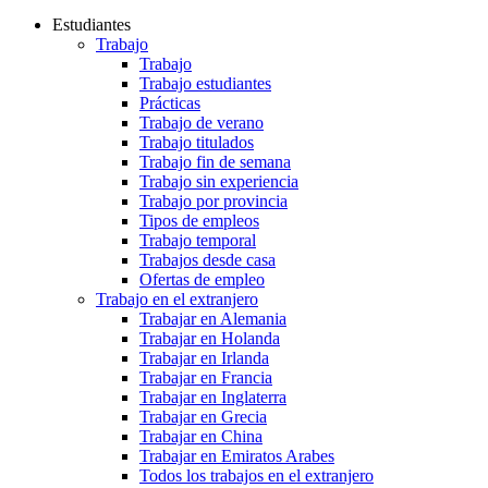
Estudiantes
Trabajo
Trabajo
Trabajo estudiantes
Prácticas
Trabajo de verano
Trabajo titulados
Trabajo fin de semana
Trabajo sin experiencia
Trabajo por provincia
Tipos de empleos
Trabajo temporal
Trabajos desde casa
Ofertas de empleo
Trabajo en el extranjero
Trabajar en Alemania
Trabajar en Holanda
Trabajar en Irlanda
Trabajar en Francia
Trabajar en Inglaterra
Trabajar en Grecia
Trabajar en China
Trabajar en Emiratos Arabes
Todos los trabajos en el extranjero