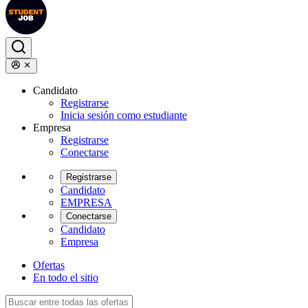
Candidato
Registrarse
Inicia sesión como estudiante
Empresa
Registrarse
Conectarse
Registrarse
Candidato
EMPRESA
Conectarse
Candidato
Empresa
Ofertas
En todo el sitio