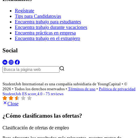
Regístrate
Tips para Candidatos/as
Encuentra trabajo para estudiantes
Encuentra trabajo durante vacaciones
Encuentra prácticas en empresa
Encuentra trabajo en el extranjero
Social
StudentJob International es una compañía subsidiaria de YoungCapital • ©
2026 • Todos los derechos reservados •
Términos de uso
•
Politica de privacidad
StudentJob ES score
4.0 - 75 reviews
Close
¿Cómo clasificamos las ofertas?
Clasificación de ofertas de empleo