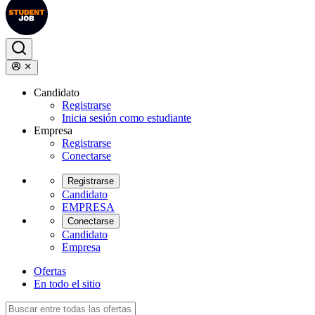
Candidato
Registrarse
Inicia sesión como estudiante
Empresa
Registrarse
Conectarse
Registrarse
Candidato
EMPRESA
Conectarse
Candidato
Empresa
Ofertas
En todo el sitio