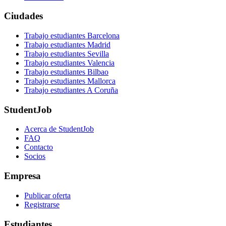
Ciudades
Trabajo estudiantes Barcelona
Trabajo estudiantes Madrid
Trabajo estudiantes Sevilla
Trabajo estudiantes Valencia
Trabajo estudiantes Bilbao
Trabajo estudiantes Mallorca
Trabajo estudiantes A Coruña
StudentJob
Acerca de StudentJob
FAQ
Contacto
Socios
Empresa
Publicar oferta
Registrarse
Estudiantes