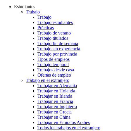
Estudiantes
Trabajo
Trabajo
Trabajo estudiantes
Prácticas
Trabajo de verano
Trabajo titulados
Trabajo fin de semana
Trabajo sin experiencia
Trabajo por provincia
Tipos de empleos
Trabajo temporal
Trabajos desde casa
Ofertas de empleo
Trabajo en el extranjero
Trabajar en Alemania
Trabajar en Holanda
Trabajar en Irlanda
Trabajar en Francia
Trabajar en Inglaterra
Trabajar en Grecia
Trabajar en China
Trabajar en Emiratos Arabes
Todos los trabajos en el extranjero