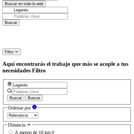
Filtro
Aquí encontrarás el trabajo que más se acople a tus
necesidades
Filtro
Buscar
Buscar
Ordenar por
Distancia
A menos de 10 km
0