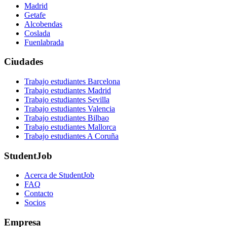
Madrid
Getafe
Alcobendas
Coslada
Fuenlabrada
Ciudades
Trabajo estudiantes Barcelona
Trabajo estudiantes Madrid
Trabajo estudiantes Sevilla
Trabajo estudiantes Valencia
Trabajo estudiantes Bilbao
Trabajo estudiantes Mallorca
Trabajo estudiantes A Coruña
StudentJob
Acerca de StudentJob
FAQ
Contacto
Socios
Empresa