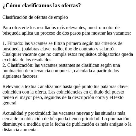
¿Cómo clasificamos las ofertas?
Clasificación de ofertas de empleo
Para ofrecerte los resultados más relevantes, nuestro motor de
búsqueda aplica un proceso de dos pasos para mostrar las vacantes:
1. Filtrado: las vacantes se filtran primero según tus criterios de
búsqueda (palabras clave, radio, tipo de contrato y salario).
Cualquier vacante que no cumpla estos requisitos obligatorios queda
excluida de los resultados.
2. Clasificación: las vacantes restantes se clasifican según una
puntuación de relevancia compuesta, calculada a partir de los
siguientes factores:
Relevancia textual: analizamos hasta qué punto tus palabras clave
coinciden con la oferta. Las coincidencias en el título del puesto
tienen el mayor peso, seguidas de la descripción corta y el texto
general.
Actualidad y proximidad: las vacantes nuevas y las situadas más
cerca de tu ubicación de búsqueda tienen prioridad. La puntuación
disminuye a medida que la fecha de publicación es más antigua o la
distancia aumenta.