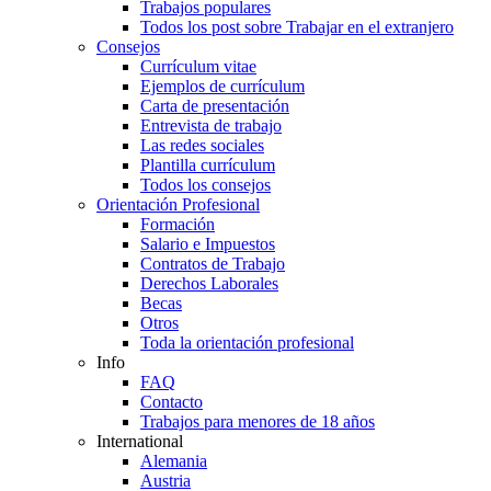
Trabajos populares
Todos los post sobre Trabajar en el extranjero
Consejos
Currículum vitae
Ejemplos de currículum
Carta de presentación
Entrevista de trabajo
Las redes sociales
Plantilla currículum
Todos los consejos
Orientación Profesional
Formación
Salario e Impuestos
Contratos de Trabajo
Derechos Laborales
Becas
Otros
Toda la orientación profesional
Info
FAQ
Contacto
Trabajos para menores de 18 años
International
Alemania
Austria