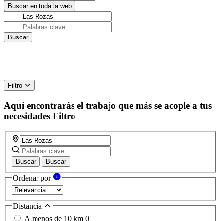
Filtro
Aquí encontrarás el trabajo que más se acople a tus
necesidades
Filtro
Buscar
Buscar
Ordenar por
Distancia
A menos de 10 km
0