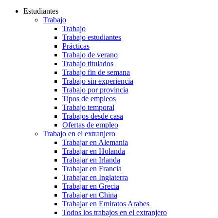
Estudiantes
Trabajo
Trabajo
Trabajo estudiantes
Prácticas
Trabajo de verano
Trabajo titulados
Trabajo fin de semana
Trabajo sin experiencia
Trabajo por provincia
Tipos de empleos
Trabajo temporal
Trabajos desde casa
Ofertas de empleo
Trabajo en el extranjero
Trabajar en Alemania
Trabajar en Holanda
Trabajar en Irlanda
Trabajar en Francia
Trabajar en Inglaterra
Trabajar en Grecia
Trabajar en China
Trabajar en Emiratos Arabes
Todos los trabajos en el extranjero