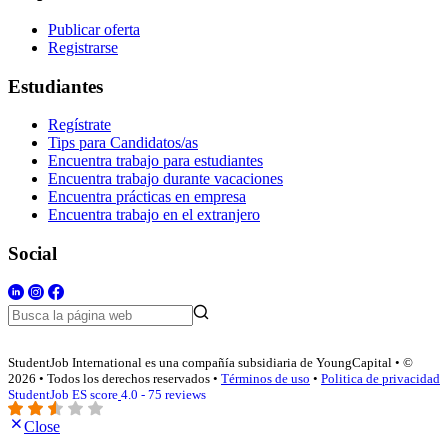
Publicar oferta
Registrarse
Estudiantes
Regístrate
Tips para Candidatos/as
Encuentra trabajo para estudiantes
Encuentra trabajo durante vacaciones
Encuentra prácticas en empresa
Encuentra trabajo en el extranjero
Social
StudentJob International es una compañía subsidiaria de YoungCapital • ©
2026 • Todos los derechos reservados •
Términos de uso
•
Politica de privacidad
StudentJob ES score
4.0 - 75 reviews
Close