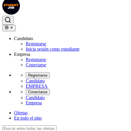
Candidato
Registrarse
Inicia sesión como estudiante
Empresa
Registrarse
Conectarse
Registrarse
Candidato
EMPRESA
Conectarse
Candidato
Empresa
Ofertas
En todo el sitio