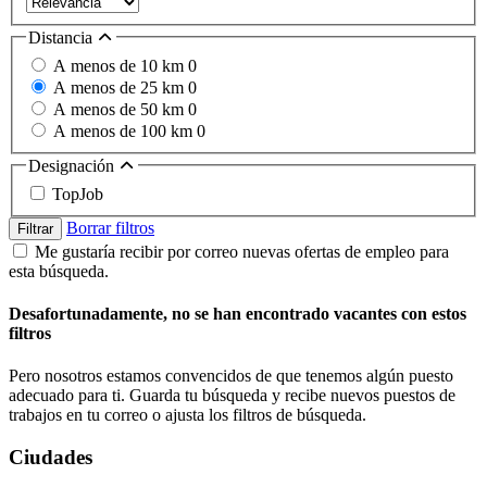
Distancia
A menos de 10 km
0
A menos de 25 km
0
A menos de 50 km
0
A menos de 100 km
0
Designación
TopJob
Borrar filtros
Filtrar
Me gustaría recibir por correo nuevas ofertas de empleo para
esta búsqueda.
Desafortunadamente, no se han encontrado vacantes con estos
filtros
Pero nosotros estamos convencidos de que tenemos algún puesto
adecuado para ti. Guarda tu búsqueda y recibe nuevos puestos de
trabajos en tu correo o ajusta los filtros de búsqueda.
Ciudades