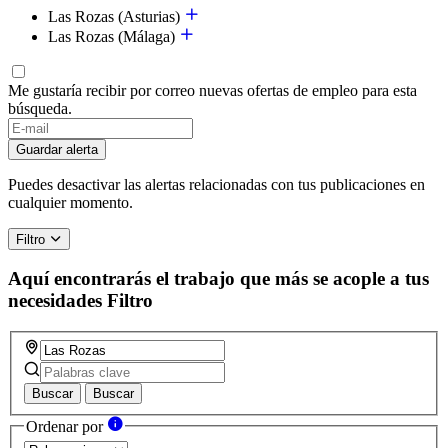
Las Rozas (Asturias)
Las Rozas (Málaga)
Me gustaría recibir por correo nuevas ofertas de empleo para esta
búsqueda.
Guardar alerta
Puedes desactivar las alertas relacionadas con tus publicaciones en
cualquier momento.
Filtro
Aquí encontrarás el trabajo que más se acople a tus
necesidades
Filtro
Buscar
Buscar
Ordenar por