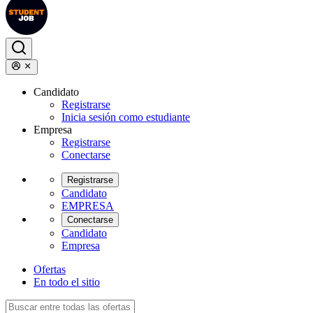
Candidato
Registrarse
Inicia sesión como estudiante
Empresa
Registrarse
Conectarse
Registrarse
Candidato
EMPRESA
Conectarse
Candidato
Empresa
Ofertas
En todo el sitio