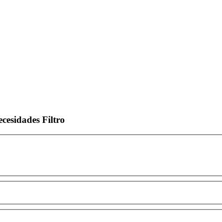
ecesidades
Filtro