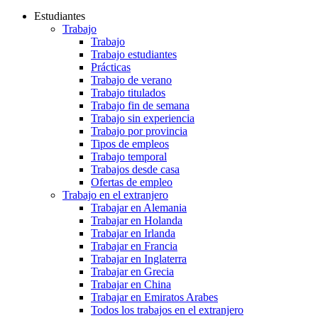
Estudiantes
Trabajo
Trabajo
Trabajo estudiantes
Prácticas
Trabajo de verano
Trabajo titulados
Trabajo fin de semana
Trabajo sin experiencia
Trabajo por provincia
Tipos de empleos
Trabajo temporal
Trabajos desde casa
Ofertas de empleo
Trabajo en el extranjero
Trabajar en Alemania
Trabajar en Holanda
Trabajar en Irlanda
Trabajar en Francia
Trabajar en Inglaterra
Trabajar en Grecia
Trabajar en China
Trabajar en Emiratos Arabes
Todos los trabajos en el extranjero