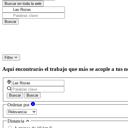
Filtro
Aquí encontrarás el trabajo que más se acople a tus n
Buscar
Buscar
Ordenar por
Distancia