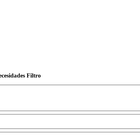
ecesidades
Filtro