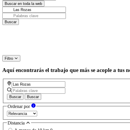
Filtro
Aquí encontrarás el trabajo que más se acople a tus n
Buscar
Buscar
Ordenar por
Distancia