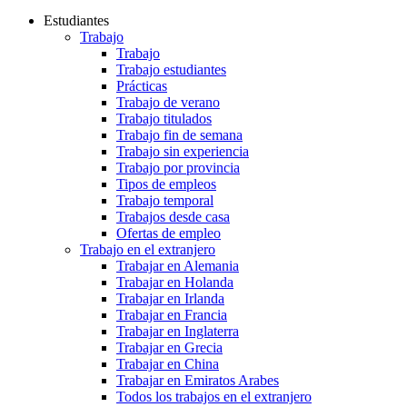
Estudiantes
Trabajo
Trabajo
Trabajo estudiantes
Prácticas
Trabajo de verano
Trabajo titulados
Trabajo fin de semana
Trabajo sin experiencia
Trabajo por provincia
Tipos de empleos
Trabajo temporal
Trabajos desde casa
Ofertas de empleo
Trabajo en el extranjero
Trabajar en Alemania
Trabajar en Holanda
Trabajar en Irlanda
Trabajar en Francia
Trabajar en Inglaterra
Trabajar en Grecia
Trabajar en China
Trabajar en Emiratos Arabes
Todos los trabajos en el extranjero