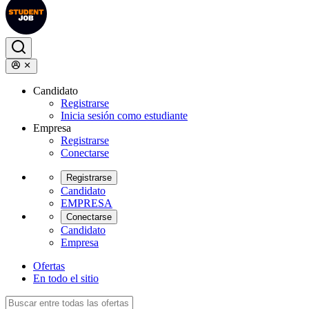
Candidato
Registrarse
Inicia sesión como estudiante
Empresa
Registrarse
Conectarse
Registrarse
Candidato
EMPRESA
Conectarse
Candidato
Empresa
Ofertas
En todo el sitio