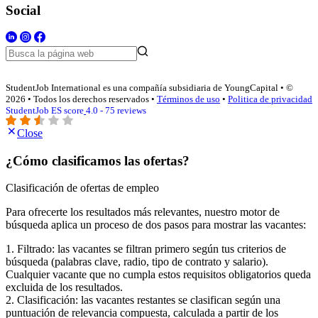
Social
StudentJob International es una compañía subsidiaria de YoungCapital • ©
2026 • Todos los derechos reservados •
Términos de uso
•
Politica de privacidad
StudentJob ES score
4.0 - 75 reviews
Close
¿Cómo clasificamos las ofertas?
Clasificación de ofertas de empleo
Para ofrecerte los resultados más relevantes, nuestro motor de
búsqueda aplica un proceso de dos pasos para mostrar las vacantes:
1. Filtrado: las vacantes se filtran primero según tus criterios de
búsqueda (palabras clave, radio, tipo de contrato y salario).
Cualquier vacante que no cumpla estos requisitos obligatorios queda
excluida de los resultados.
2. Clasificación: las vacantes restantes se clasifican según una
puntuación de relevancia compuesta, calculada a partir de los