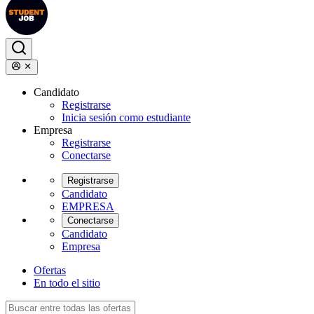
Candidato
Registrarse
Inicia sesión como estudiante
Empresa
Registrarse
Conectarse
Registrarse
Candidato
EMPRESA
Conectarse
Candidato
Empresa
Ofertas
En todo el sitio