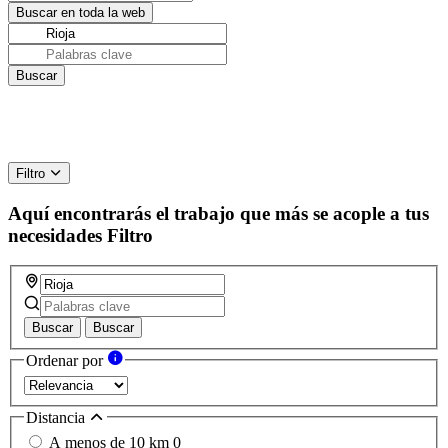
Filtro
Aquí encontrarás el trabajo que más se acople a tus
necesidades
Filtro
Buscar
Buscar
Ordenar por
Distancia
A menos de 10 km
0