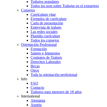
Trabajos populares
Todos los post sobre Trabajar en el extranjero
Consejos
Currículum vitae
Ejemplos de currículum
Carta de presentación
Entrevista de trabajo
Las redes sociales
Plantilla currículum
Todos los consejos
Orientación Profesional
Formación
Salario e Impuestos
Contratos de Trabajo
Derechos Laborales
Becas
Otros
Toda la orientación profesional
Info
FAQ
Contacto
Trabajos para menores de 18 años
International
Alemania
Austria