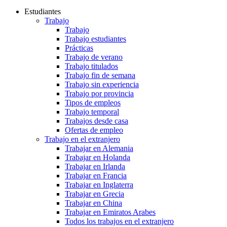
Estudiantes
Trabajo
Trabajo
Trabajo estudiantes
Prácticas
Trabajo de verano
Trabajo titulados
Trabajo fin de semana
Trabajo sin experiencia
Trabajo por provincia
Tipos de empleos
Trabajo temporal
Trabajos desde casa
Ofertas de empleo
Trabajo en el extranjero
Trabajar en Alemania
Trabajar en Holanda
Trabajar en Irlanda
Trabajar en Francia
Trabajar en Inglaterra
Trabajar en Grecia
Trabajar en China
Trabajar en Emiratos Arabes
Todos los trabajos en el extranjero