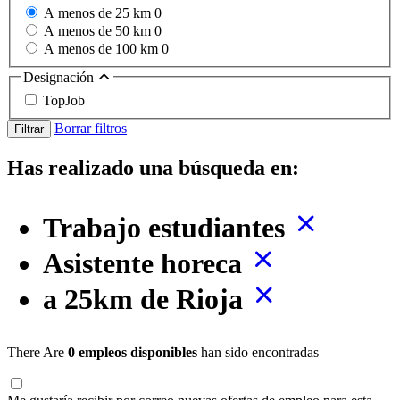
A menos de 25 km
0
A menos de 50 km
0
A menos de 100 km
0
Designación
TopJob
Borrar filtros
Filtrar
Has realizado una búsqueda en:
Trabajo estudiantes
Asistente horeca
a 25km de Rioja
There Are
0 empleos disponibles
han sido encontradas