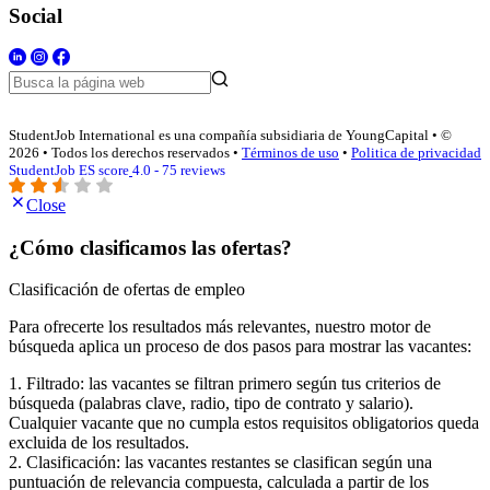
Social
StudentJob International es una compañía subsidiaria de YoungCapital • ©
2026 • Todos los derechos reservados •
Términos de uso
•
Politica de privacidad
StudentJob ES score
4.0 - 75 reviews
Close
¿Cómo clasificamos las ofertas?
Clasificación de ofertas de empleo
Para ofrecerte los resultados más relevantes, nuestro motor de
búsqueda aplica un proceso de dos pasos para mostrar las vacantes:
1. Filtrado: las vacantes se filtran primero según tus criterios de
búsqueda (palabras clave, radio, tipo de contrato y salario).
Cualquier vacante que no cumpla estos requisitos obligatorios queda
excluida de los resultados.
2. Clasificación: las vacantes restantes se clasifican según una
puntuación de relevancia compuesta, calculada a partir de los