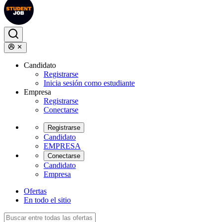
Candidato
Registrarse
Inicia sesión como estudiante
Empresa
Registrarse
Conectarse
Registrarse
Candidato
EMPRESA
Conectarse
Candidato
Empresa
Ofertas
En todo el sitio