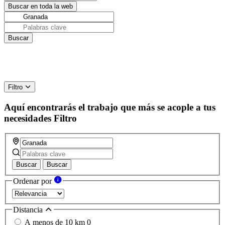
Filtro
Aquí encontrarás el trabajo que más se acople a tus
necesidades
Filtro
Buscar
Buscar
Ordenar por
Distancia
A menos de 10 km
0