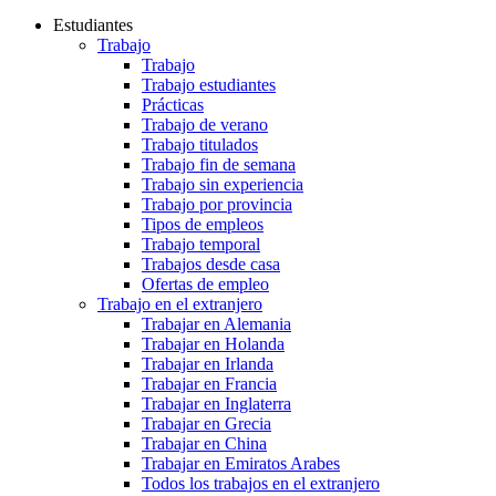
Estudiantes
Trabajo
Trabajo
Trabajo estudiantes
Prácticas
Trabajo de verano
Trabajo titulados
Trabajo fin de semana
Trabajo sin experiencia
Trabajo por provincia
Tipos de empleos
Trabajo temporal
Trabajos desde casa
Ofertas de empleo
Trabajo en el extranjero
Trabajar en Alemania
Trabajar en Holanda
Trabajar en Irlanda
Trabajar en Francia
Trabajar en Inglaterra
Trabajar en Grecia
Trabajar en China
Trabajar en Emiratos Arabes
Todos los trabajos en el extranjero