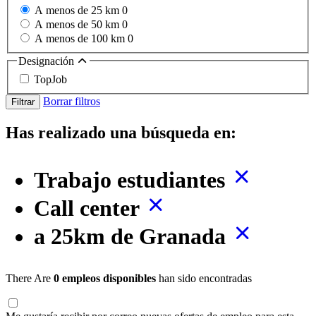
A menos de 25 km
0
A menos de 50 km
0
A menos de 100 km
0
Designación
TopJob
Borrar filtros
Filtrar
Has realizado una búsqueda en:
Trabajo estudiantes
Call center
a 25km de Granada
There Are
0 empleos disponibles
han sido encontradas