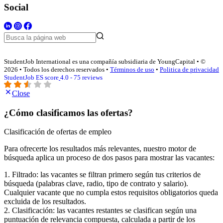
Social
StudentJob International es una compañía subsidiaria de YoungCapital • ©
2026 • Todos los derechos reservados •
Términos de uso
•
Politica de privacidad
StudentJob ES score
4.0 - 75 reviews
Close
¿Cómo clasificamos las ofertas?
Clasificación de ofertas de empleo
Para ofrecerte los resultados más relevantes, nuestro motor de
búsqueda aplica un proceso de dos pasos para mostrar las vacantes:
1. Filtrado: las vacantes se filtran primero según tus criterios de
búsqueda (palabras clave, radio, tipo de contrato y salario).
Cualquier vacante que no cumpla estos requisitos obligatorios queda
excluida de los resultados.
2. Clasificación: las vacantes restantes se clasifican según una
puntuación de relevancia compuesta, calculada a partir de los