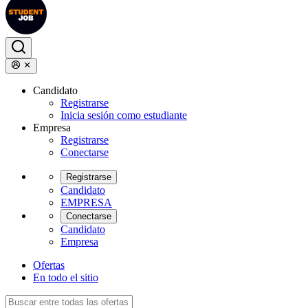
Candidato
Registrarse
Inicia sesión como estudiante
Empresa
Registrarse
Conectarse
Registrarse
Candidato
EMPRESA
Conectarse
Candidato
Empresa
Ofertas
En todo el sitio