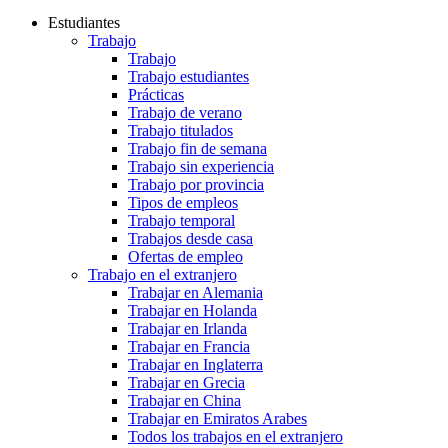
Estudiantes
Trabajo
Trabajo
Trabajo estudiantes
Prácticas
Trabajo de verano
Trabajo titulados
Trabajo fin de semana
Trabajo sin experiencia
Trabajo por provincia
Tipos de empleos
Trabajo temporal
Trabajos desde casa
Ofertas de empleo
Trabajo en el extranjero
Trabajar en Alemania
Trabajar en Holanda
Trabajar en Irlanda
Trabajar en Francia
Trabajar en Inglaterra
Trabajar en Grecia
Trabajar en China
Trabajar en Emiratos Arabes
Todos los trabajos en el extranjero