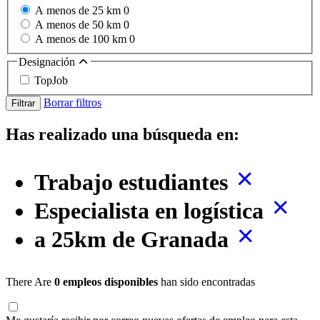
A menos de 25 km
0
A menos de 50 km
0
A menos de 100 km
0
Designación
TopJob
Borrar filtros
Filtrar
Has realizado una búsqueda en:
Trabajo estudiantes
Especialista en logística
a 25km de Granada
There Are
0 empleos disponibles
han sido encontradas