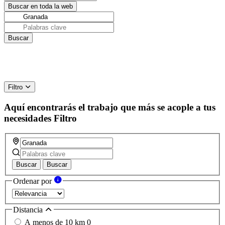
Filtro
Aquí encontrarás el trabajo que más se acople a tus
necesidades
Filtro
Buscar
Buscar
Ordenar por
Distancia
A menos de 10 km
0