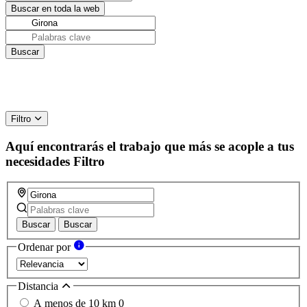
Filtro
Aquí encontrarás el trabajo que más se acople a tus
necesidades
Filtro
Buscar
Buscar
Ordenar por
Distancia
A menos de 10 km
0