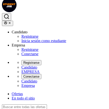
Candidato
Registrarse
Inicia sesión como estudiante
Empresa
Registrarse
Conectarse
Registrarse
Candidato
EMPRESA
Conectarse
Candidato
Empresa
Ofertas
En todo el sitio