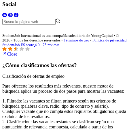
Social
StudentJob International es una compañía subsidiaria de YoungCapital • ©
2026 • Todos los derechos reservados •
Términos de uso
•
Politica de privacidad
StudentJob ES score
4.0 - 75 reviews
Close
¿Cómo clasificamos las ofertas?
Clasificación de ofertas de empleo
Para ofrecerte los resultados más relevantes, nuestro motor de
búsqueda aplica un proceso de dos pasos para mostrar las vacantes:
1. Filtrado: las vacantes se filtran primero según tus criterios de
búsqueda (palabras clave, radio, tipo de contrato y salario).
Cualquier vacante que no cumpla estos requisitos obligatorios queda
excluida de los resultados.
2. Clasificación: las vacantes restantes se clasifican según una
puntuación de relevancia compuesta, calculada a partir de los