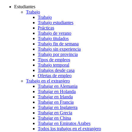
Estudiantes
Trabajo
Trabajo
Trabajo estudiantes
Prácticas
Trabajo de verano
Trabajo titulados
Trabajo fin de semana
Trabajo sin experiencia
Trabajo por provincia
Tipos de empleos
Trabajo temporal
Trabajos desde casa
Ofertas de empleo
Trabajo en el extranjero
Trabajar en Alemania
Trabajar en Holanda
Trabajar en Irlanda
Trabajar en Francia
Trabajar en Inglaterra
Trabajar en Grecia
Trabajar en China
Trabajar en Emiratos Arabes
Todos los trabajos en el extranjero