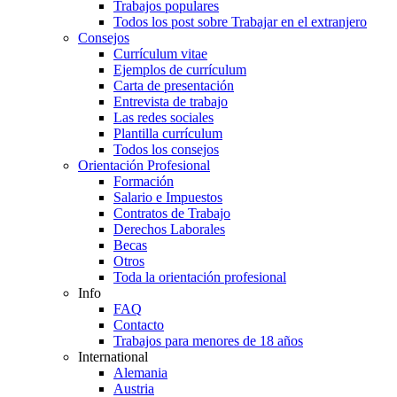
Trabajos populares
Todos los post sobre Trabajar en el extranjero
Consejos
Currículum vitae
Ejemplos de currículum
Carta de presentación
Entrevista de trabajo
Las redes sociales
Plantilla currículum
Todos los consejos
Orientación Profesional
Formación
Salario e Impuestos
Contratos de Trabajo
Derechos Laborales
Becas
Otros
Toda la orientación profesional
Info
FAQ
Contacto
Trabajos para menores de 18 años
International
Alemania
Austria