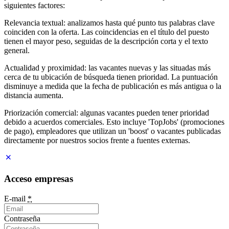
siguientes factores:
Relevancia textual: analizamos hasta qué punto tus palabras clave
coinciden con la oferta. Las coincidencias en el título del puesto
tienen el mayor peso, seguidas de la descripción corta y el texto
general.
Actualidad y proximidad: las vacantes nuevas y las situadas más
cerca de tu ubicación de búsqueda tienen prioridad. La puntuación
disminuye a medida que la fecha de publicación es más antigua o la
distancia aumenta.
Priorización comercial: algunas vacantes pueden tener prioridad
debido a acuerdos comerciales. Esto incluye 'TopJobs' (promociones
de pago), empleadores que utilizan un 'boost' o vacantes publicadas
directamente por nuestros socios frente a fuentes externas.
Acceso empresas
E-mail
*
Contraseña