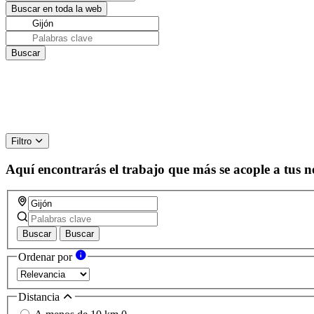
Filtro
Aquí encontrarás el trabajo que más se acople a tus n
Buscar
Buscar
Ordenar por
Distancia