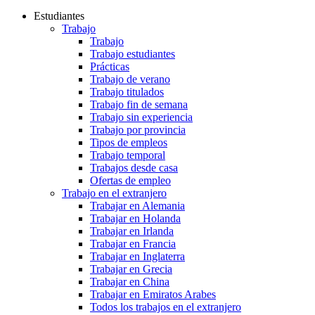
Estudiantes
Trabajo
Trabajo
Trabajo estudiantes
Prácticas
Trabajo de verano
Trabajo titulados
Trabajo fin de semana
Trabajo sin experiencia
Trabajo por provincia
Tipos de empleos
Trabajo temporal
Trabajos desde casa
Ofertas de empleo
Trabajo en el extranjero
Trabajar en Alemania
Trabajar en Holanda
Trabajar en Irlanda
Trabajar en Francia
Trabajar en Inglaterra
Trabajar en Grecia
Trabajar en China
Trabajar en Emiratos Arabes
Todos los trabajos en el extranjero