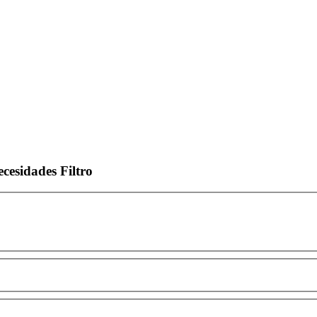
ecesidades
Filtro