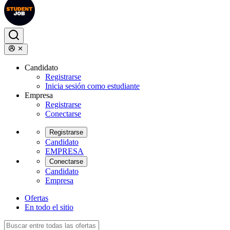
Candidato
Registrarse
Inicia sesión como estudiante
Empresa
Registrarse
Conectarse
Registrarse
Candidato
EMPRESA
Conectarse
Candidato
Empresa
Ofertas
En todo el sitio