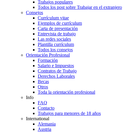
Trabajos populares
Todos los post sobre Trabajar en el extranjero
Consejos
Currículum vitae
Ejemplos de currículum
Carta de presentación
Entrevista de trabajo
Las redes sociales
Plantilla currículum
Todos los consejos
Orientación Profesional
Formación
Salario e Impuestos
Contratos de Trabajo
Derechos Laborales
Becas
Otros
Toda la orientación profesional
Info
FAQ
Contacto
Trabajos para menores de 18 años
International
Alemania
Austria