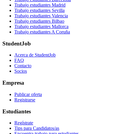
Trabajo estudiantes Madrid
Trabajo estudiantes Sevilla
Trabajo estudiantes Valencia
Trabajo estudiantes Bilbao
Trabajo estudiantes Mallorca
Trabajo estudiantes A Coruña
StudentJob
Acerca de StudentJob
FAQ
Contacto
Socios
Empresa
Publicar oferta
Registrarse
Estudiantes
Regístrate
Tips para Candidatos/as
Encuentra trabajo para estudiantes