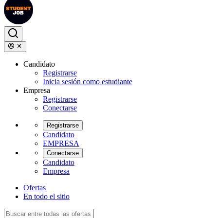
Candidato
Registrarse
Inicia sesión como estudiante
Empresa
Registrarse
Conectarse
Registrarse
Candidato
EMPRESA
Conectarse
Candidato
Empresa
Ofertas
En todo el sitio