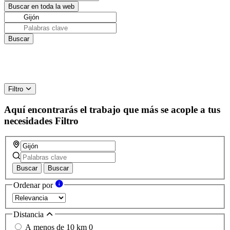
Filtro
Aquí encontrarás el trabajo que más se acople a tus
necesidades
Filtro
Buscar
Buscar
Ordenar por
Distancia
A menos de 10 km
0