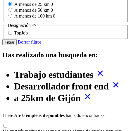
A menos de 25 km
0
A menos de 50 km
0
A menos de 100 km
0
Designación
TopJob
Borrar filtros
Filtrar
Has realizado una búsqueda en:
Trabajo estudiantes
Desarrollador front end
a 25km de Gijón
There Are
0 empleos disponibles
han sido encontradas