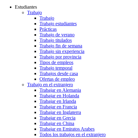
Estudiantes
Trabajo
Trabajo
Trabajo estudiantes
Prácticas
Trabajo de verano
Trabajo titulados
Trabajo fin de semana
Trabajo sin experiencia
Trabajo por provincia
Tipos de empleos
Trabajo temporal
Trabajos desde casa
Ofertas de empleo
Trabajo en el extranjero
Trabajar en Alemania
Trabajar en Holanda
Trabajar en Irlanda
Trabajar en Francia
Trabajar en Inglaterra
Trabajar en Grecia
Trabajar en China
Trabajar en Emiratos Arabes
Todos los trabajos en el extranjero