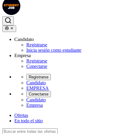
Candidato
Registrarse
Inicia sesión como estudiante
Empresa
Registrarse
Conectarse
Registrarse
Candidato
EMPRESA
Conectarse
Candidato
Empresa
Ofertas
En todo el sitio