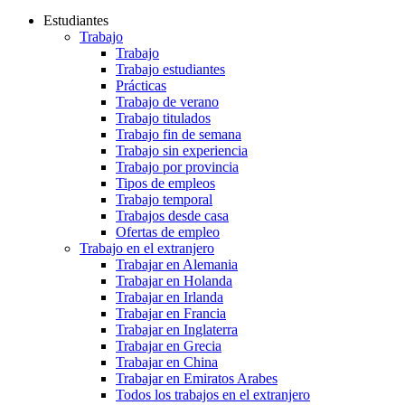
Estudiantes
Trabajo
Trabajo
Trabajo estudiantes
Prácticas
Trabajo de verano
Trabajo titulados
Trabajo fin de semana
Trabajo sin experiencia
Trabajo por provincia
Tipos de empleos
Trabajo temporal
Trabajos desde casa
Ofertas de empleo
Trabajo en el extranjero
Trabajar en Alemania
Trabajar en Holanda
Trabajar en Irlanda
Trabajar en Francia
Trabajar en Inglaterra
Trabajar en Grecia
Trabajar en China
Trabajar en Emiratos Arabes
Todos los trabajos en el extranjero