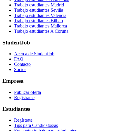
Trabajo estudiantes Madrid
Trabajo estudiantes Sevilla
Trabajo estudiantes Valencia
Trabajo estudiantes Bilbao
Trabajo estudiantes Mallorca
Trabajo estudiantes A Coruña
StudentJob
Acerca de StudentJob
FAQ
Contacto
Socios
Empresa
Publicar oferta
Registrarse
Estudiantes
Regístrate
Tips para Candidatos/as
Encuentra trabajo para estudiantes