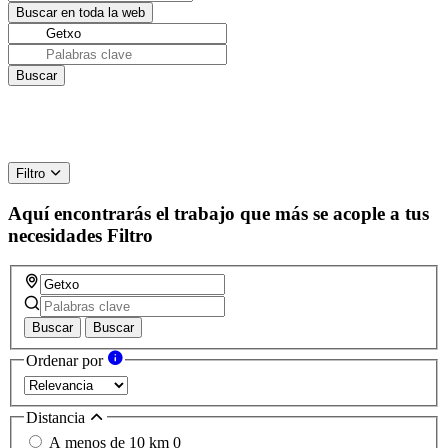
Filtro
Aquí encontrarás el trabajo que más se acople a tus
necesidades
Filtro
Buscar
Buscar
Ordenar por
Distancia
A menos de 10 km
0