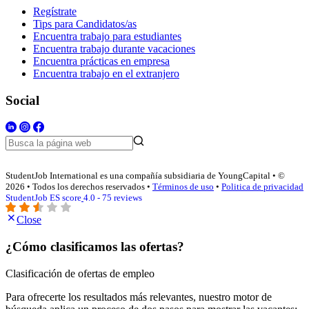
Regístrate
Tips para Candidatos/as
Encuentra trabajo para estudiantes
Encuentra trabajo durante vacaciones
Encuentra prácticas en empresa
Encuentra trabajo en el extranjero
Social
StudentJob International es una compañía subsidiaria de YoungCapital • ©
2026 • Todos los derechos reservados •
Términos de uso
•
Politica de privacidad
StudentJob ES score
4.0 - 75 reviews
Close
¿Cómo clasificamos las ofertas?
Clasificación de ofertas de empleo
Para ofrecerte los resultados más relevantes, nuestro motor de