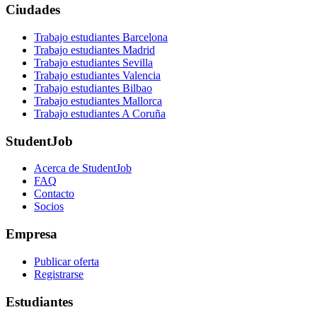
Ciudades
Trabajo estudiantes Barcelona
Trabajo estudiantes Madrid
Trabajo estudiantes Sevilla
Trabajo estudiantes Valencia
Trabajo estudiantes Bilbao
Trabajo estudiantes Mallorca
Trabajo estudiantes A Coruña
StudentJob
Acerca de StudentJob
FAQ
Contacto
Socios
Empresa
Publicar oferta
Registrarse
Estudiantes