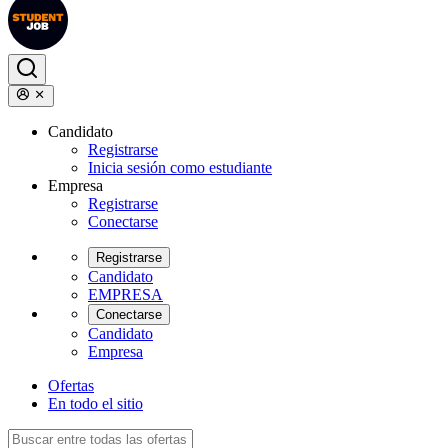
Candidato
Registrarse
Inicia sesión como estudiante
Empresa
Registrarse
Conectarse
Registrarse
Candidato
EMPRESA
Conectarse
Candidato
Empresa
Ofertas
En todo el sitio