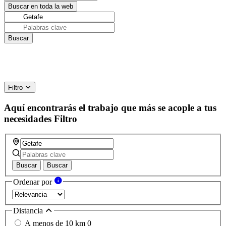
Filtro
Aquí encontrarás el trabajo que más se acople a tus
necesidades
Filtro
Buscar
Buscar
Ordenar por
Distancia
A menos de 10 km
0