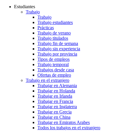
Estudiantes
Trabajo
Trabajo
Trabajo estudiantes
Prácticas
Trabajo de verano
Trabajo titulados
Trabajo fin de semana
Trabajo sin experiencia
Trabajo por provincia
Tipos de empleos
Trabajo temporal
Trabajos desde casa
Ofertas de empleo
Trabajo en el extranjero
Trabajar en Alemania
Trabajar en Holanda
Trabajar en Irlanda
Trabajar en Francia
Trabajar en Inglaterra
Trabajar en Grecia
Trabajar en China
Trabajar en Emiratos Arabes
Todos los trabajos en el extranjero