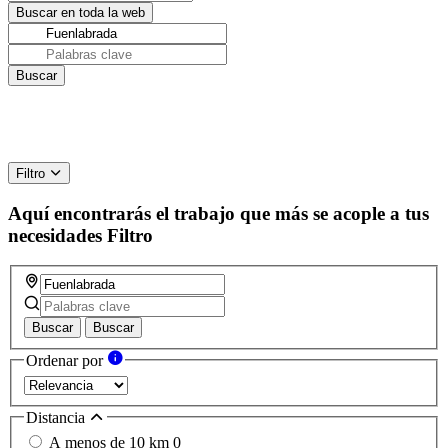
Filtro
Aquí encontrarás el trabajo que más se acople a tus
necesidades
Filtro
Buscar
Buscar
Ordenar por
Distancia
A menos de 10 km
0