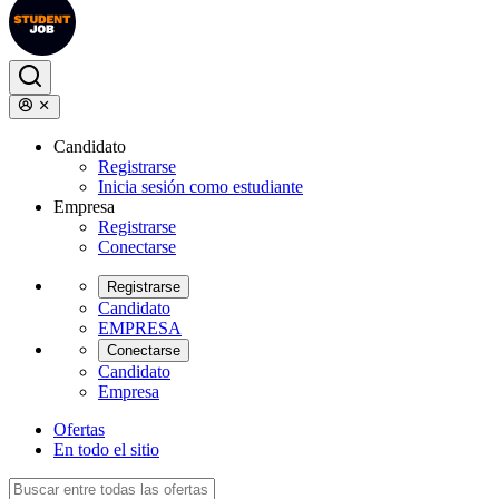
Candidato
Registrarse
Inicia sesión como estudiante
Empresa
Registrarse
Conectarse
Registrarse
Candidato
EMPRESA
Conectarse
Candidato
Empresa
Ofertas
En todo el sitio