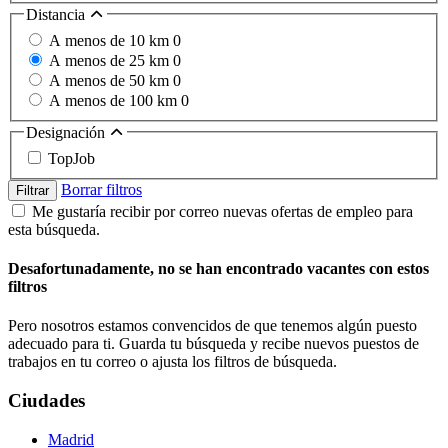
Distancia
A menos de 10 km
0
A menos de 25 km
0
A menos de 50 km
0
A menos de 100 km
0
Designación
TopJob
Borrar filtros
Filtrar
Me gustaría recibir por correo nuevas ofertas de empleo para
esta búsqueda.
Desafortunadamente, no se han encontrado vacantes con estos
filtros
Pero nosotros estamos convencidos de que tenemos algún puesto
adecuado para ti. Guarda tu búsqueda y recibe nuevos puestos de
trabajos en tu correo o ajusta los filtros de búsqueda.
Ciudades
Madrid