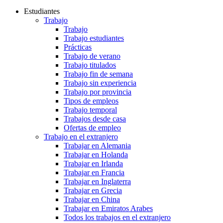
Estudiantes
Trabajo
Trabajo
Trabajo estudiantes
Prácticas
Trabajo de verano
Trabajo titulados
Trabajo fin de semana
Trabajo sin experiencia
Trabajo por provincia
Tipos de empleos
Trabajo temporal
Trabajos desde casa
Ofertas de empleo
Trabajo en el extranjero
Trabajar en Alemania
Trabajar en Holanda
Trabajar en Irlanda
Trabajar en Francia
Trabajar en Inglaterra
Trabajar en Grecia
Trabajar en China
Trabajar en Emiratos Arabes
Todos los trabajos en el extranjero