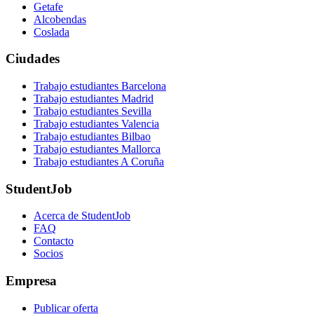
Getafe
Alcobendas
Coslada
Ciudades
Trabajo estudiantes Barcelona
Trabajo estudiantes Madrid
Trabajo estudiantes Sevilla
Trabajo estudiantes Valencia
Trabajo estudiantes Bilbao
Trabajo estudiantes Mallorca
Trabajo estudiantes A Coruña
StudentJob
Acerca de StudentJob
FAQ
Contacto
Socios
Empresa
Publicar oferta