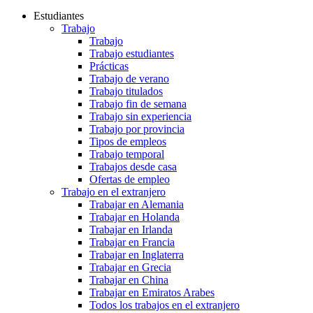
Estudiantes
Trabajo
Trabajo
Trabajo estudiantes
Prácticas
Trabajo de verano
Trabajo titulados
Trabajo fin de semana
Trabajo sin experiencia
Trabajo por provincia
Tipos de empleos
Trabajo temporal
Trabajos desde casa
Ofertas de empleo
Trabajo en el extranjero
Trabajar en Alemania
Trabajar en Holanda
Trabajar en Irlanda
Trabajar en Francia
Trabajar en Inglaterra
Trabajar en Grecia
Trabajar en China
Trabajar en Emiratos Arabes
Todos los trabajos en el extranjero