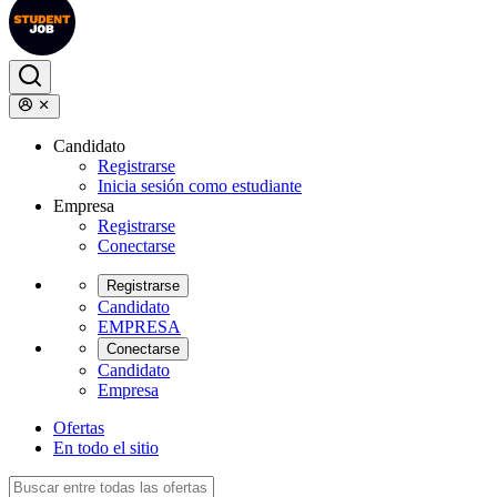
Candidato
Registrarse
Inicia sesión como estudiante
Empresa
Registrarse
Conectarse
Registrarse
Candidato
EMPRESA
Conectarse
Candidato
Empresa
Ofertas
En todo el sitio