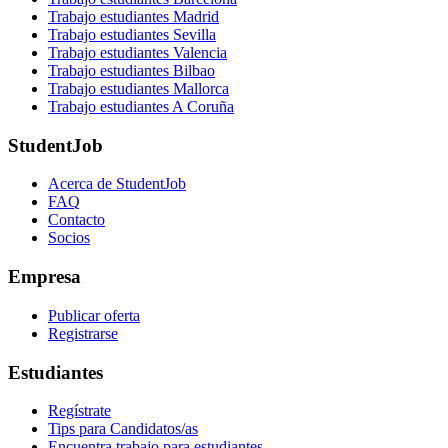
Trabajo estudiantes Madrid
Trabajo estudiantes Sevilla
Trabajo estudiantes Valencia
Trabajo estudiantes Bilbao
Trabajo estudiantes Mallorca
Trabajo estudiantes A Coruña
StudentJob
Acerca de StudentJob
FAQ
Contacto
Socios
Empresa
Publicar oferta
Registrarse
Estudiantes
Regístrate
Tips para Candidatos/as
Encuentra trabajo para estudiantes