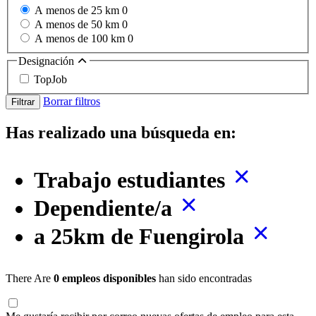
A menos de 25 km
0
A menos de 50 km
0
A menos de 100 km
0
Designación
TopJob
Borrar filtros
Filtrar
Has realizado una búsqueda en:
Trabajo estudiantes
Dependiente/a
a 25km de Fuengirola
There Are
0 empleos disponibles
han sido encontradas