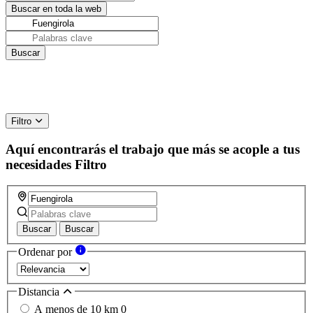
Filtro
Aquí encontrarás el trabajo que más se acople a tus
necesidades
Filtro
Buscar
Buscar
Ordenar por
Distancia
A menos de 10 km
0