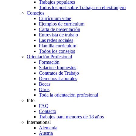
Trabajos populares
Todos los post sobre Trabajar en el extranjero
Consejos
Currículum vitae
Ejemplos de currículum
Carta de presentación
Entrevista de trabajo
Las redes sociales
Plantilla currículum
Todos los consejos
Orientación Profesional
Formación
Salario e Impuestos
Contratos de Trabajo
Derechos Laborales
Becas
Otros
Toda la orientación profesional
Info
FAQ
Contacto
Trabajos para menores de 18 años
International
Alemania
Austria