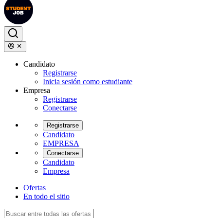
Candidato
Registrarse
Inicia sesión como estudiante
Empresa
Registrarse
Conectarse
Registrarse
Candidato
EMPRESA
Conectarse
Candidato
Empresa
Ofertas
En todo el sitio