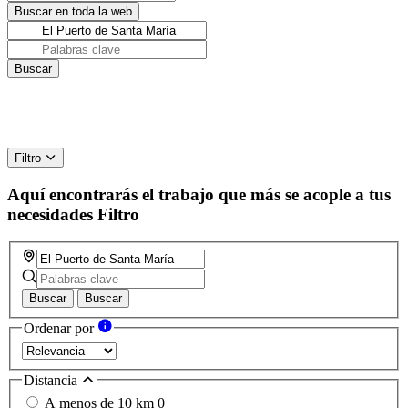
Filtro
Aquí encontrarás el trabajo que más se acople a tus
necesidades
Filtro
Buscar
Buscar
Ordenar por
Distancia
A menos de 10 km
0