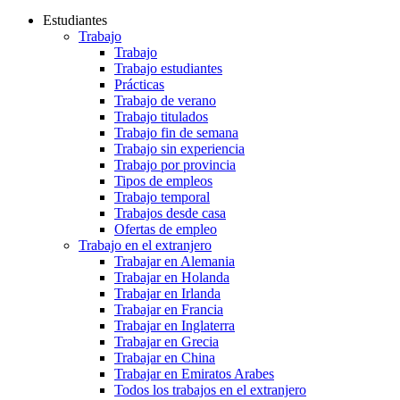
Estudiantes
Trabajo
Trabajo
Trabajo estudiantes
Prácticas
Trabajo de verano
Trabajo titulados
Trabajo fin de semana
Trabajo sin experiencia
Trabajo por provincia
Tipos de empleos
Trabajo temporal
Trabajos desde casa
Ofertas de empleo
Trabajo en el extranjero
Trabajar en Alemania
Trabajar en Holanda
Trabajar en Irlanda
Trabajar en Francia
Trabajar en Inglaterra
Trabajar en Grecia
Trabajar en China
Trabajar en Emiratos Arabes
Todos los trabajos en el extranjero