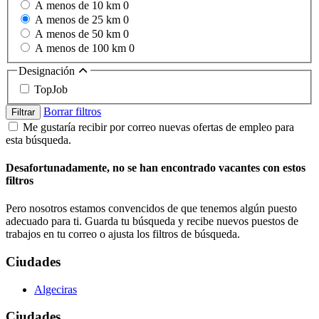
A menos de 10 km
0
A menos de 25 km
0
A menos de 50 km
0
A menos de 100 km
0
Designación
TopJob
Borrar filtros
Filtrar
Me gustaría recibir por correo nuevas ofertas de empleo para
esta búsqueda.
Desafortunadamente, no se han encontrado vacantes con estos
filtros
Pero nosotros estamos convencidos de que tenemos algún puesto
adecuado para ti. Guarda tu búsqueda y recibe nuevos puestos de
trabajos en tu correo o ajusta los filtros de búsqueda.
Ciudades
Algeciras
Ciudades