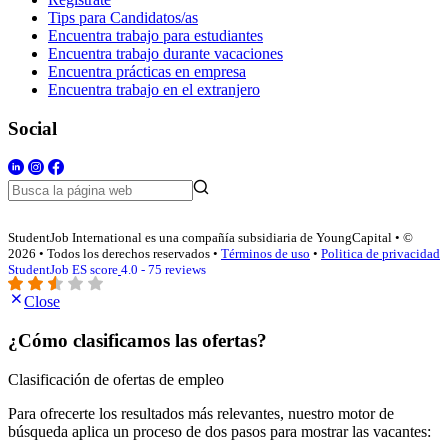
Tips para Candidatos/as
Encuentra trabajo para estudiantes
Encuentra trabajo durante vacaciones
Encuentra prácticas en empresa
Encuentra trabajo en el extranjero
Social
StudentJob International es una compañía subsidiaria de YoungCapital • ©
2026 • Todos los derechos reservados •
Términos de uso
•
Politica de privacidad
StudentJob ES score
4.0 - 75 reviews
Close
¿Cómo clasificamos las ofertas?
Clasificación de ofertas de empleo
Para ofrecerte los resultados más relevantes, nuestro motor de
búsqueda aplica un proceso de dos pasos para mostrar las vacantes: