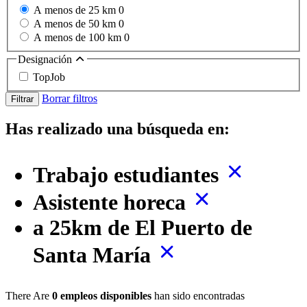
A menos de 25 km
0
A menos de 50 km
0
A menos de 100 km
0
Designación
TopJob
Borrar filtros
Filtrar
Has realizado una búsqueda en:
Trabajo estudiantes
Asistente horeca
a 25km de El Puerto de
Santa María
There Are
0 empleos disponibles
han sido encontradas