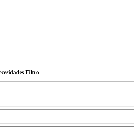
ecesidades
Filtro