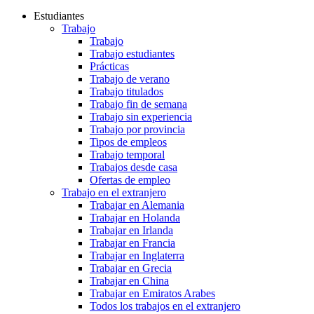
Estudiantes
Trabajo
Trabajo
Trabajo estudiantes
Prácticas
Trabajo de verano
Trabajo titulados
Trabajo fin de semana
Trabajo sin experiencia
Trabajo por provincia
Tipos de empleos
Trabajo temporal
Trabajos desde casa
Ofertas de empleo
Trabajo en el extranjero
Trabajar en Alemania
Trabajar en Holanda
Trabajar en Irlanda
Trabajar en Francia
Trabajar en Inglaterra
Trabajar en Grecia
Trabajar en China
Trabajar en Emiratos Arabes
Todos los trabajos en el extranjero