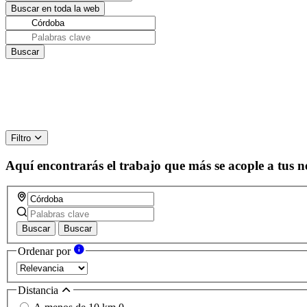
Filtro
Aquí encontrarás el trabajo que más se acople a tus n
Buscar
Buscar
Ordenar por
Distancia