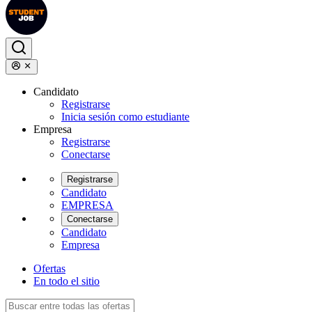
Candidato
Registrarse
Inicia sesión como estudiante
Empresa
Registrarse
Conectarse
Registrarse
Candidato
EMPRESA
Conectarse
Candidato
Empresa
Ofertas
En todo el sitio