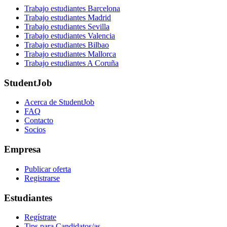
Trabajo estudiantes Barcelona
Trabajo estudiantes Madrid
Trabajo estudiantes Sevilla
Trabajo estudiantes Valencia
Trabajo estudiantes Bilbao
Trabajo estudiantes Mallorca
Trabajo estudiantes A Coruña
StudentJob
Acerca de StudentJob
FAQ
Contacto
Socios
Empresa
Publicar oferta
Registrarse
Estudiantes
Regístrate
Tips para Candidatos/as