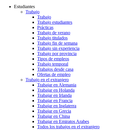
Estudiantes
Trabajo
Trabajo
Trabajo estudiantes
Prácticas
Trabajo de verano
Trabajo titulados
Trabajo fin de semana
Trabajo sin experiencia
Trabajo por provincia
Tipos de empleos
Trabajo temporal
Trabajos desde casa
Ofertas de empleo
Trabajo en el extranjero
Trabajar en Alemania
Trabajar en Holanda
Trabajar en Irlanda
Trabajar en Francia
Trabajar en Inglaterra
Trabajar en Grecia
Trabajar en China
Trabajar en Emiratos Arabes
Todos los trabajos en el extranjero