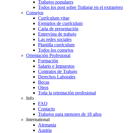
Trabajos populares
Todos los post sobre Trabajar en el extranjero
Consejos
Currículum vitae
Ejemplos de currículum
Carta de presentación
Entrevista de trabajo
Las redes sociales
Plantilla currículum
Todos los consejos
Orientación Profesional
Formación
Salario e Impuestos
Contratos de Trabajo
Derechos Laborales
Becas
Otros
Toda la orientación profesional
Info
FAQ
Contacto
Trabajos para menores de 18 años
International
Alemania
Austria