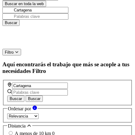
Filtro
Aquí encontrarás el trabajo que más se acople a tus
necesidades
Filtro
Buscar
Buscar
Ordenar por
Distancia
A menos de 10 km
0