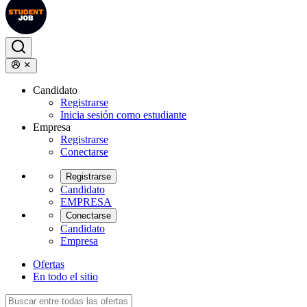
Candidato
Registrarse
Inicia sesión como estudiante
Empresa
Registrarse
Conectarse
Registrarse
Candidato
EMPRESA
Conectarse
Candidato
Empresa
Ofertas
En todo el sitio