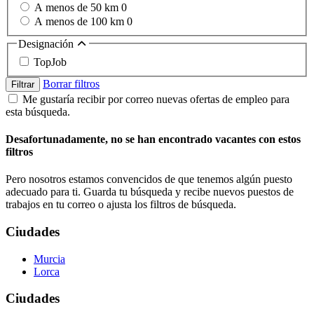
A menos de 50 km
0
A menos de 100 km
0
Designación
TopJob
Borrar filtros
Filtrar
Me gustaría recibir por correo nuevas ofertas de empleo para
esta búsqueda.
Desafortunadamente, no se han encontrado vacantes con estos
filtros
Pero nosotros estamos convencidos de que tenemos algún puesto
adecuado para ti. Guarda tu búsqueda y recibe nuevos puestos de
trabajos en tu correo o ajusta los filtros de búsqueda.
Ciudades
Murcia
Lorca
Ciudades