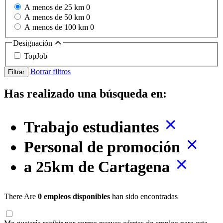
A menos de 25 km
0
A menos de 50 km
0
A menos de 100 km
0
Designación
TopJob
Borrar filtros
Filtrar
Has realizado una búsqueda en:
Trabajo estudiantes
Personal de promoción
a 25km de Cartagena
There Are
0 empleos disponibles
han sido encontradas