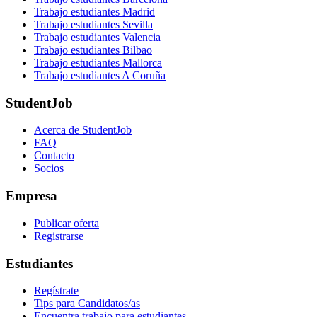
Trabajo estudiantes Madrid
Trabajo estudiantes Sevilla
Trabajo estudiantes Valencia
Trabajo estudiantes Bilbao
Trabajo estudiantes Mallorca
Trabajo estudiantes A Coruña
StudentJob
Acerca de StudentJob
FAQ
Contacto
Socios
Empresa
Publicar oferta
Registrarse
Estudiantes
Regístrate
Tips para Candidatos/as
Encuentra trabajo para estudiantes