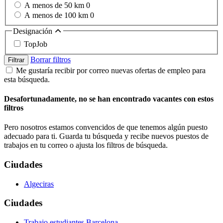
A menos de 50 km
0
A menos de 100 km
0
Designación
TopJob
Borrar filtros
Filtrar
Me gustaría recibir por correo nuevas ofertas de empleo para
esta búsqueda.
Desafortunadamente, no se han encontrado vacantes con estos
filtros
Pero nosotros estamos convencidos de que tenemos algún puesto
adecuado para ti. Guarda tu búsqueda y recibe nuevos puestos de
trabajos en tu correo o ajusta los filtros de búsqueda.
Ciudades
Algeciras
Ciudades
Trabajo estudiantes Barcelona