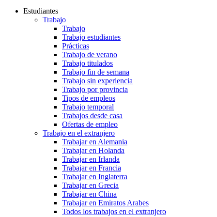
Estudiantes
Trabajo
Trabajo
Trabajo estudiantes
Prácticas
Trabajo de verano
Trabajo titulados
Trabajo fin de semana
Trabajo sin experiencia
Trabajo por provincia
Tipos de empleos
Trabajo temporal
Trabajos desde casa
Ofertas de empleo
Trabajo en el extranjero
Trabajar en Alemania
Trabajar en Holanda
Trabajar en Irlanda
Trabajar en Francia
Trabajar en Inglaterra
Trabajar en Grecia
Trabajar en China
Trabajar en Emiratos Arabes
Todos los trabajos en el extranjero