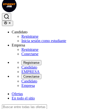
Candidato
Registrarse
Inicia sesión como estudiante
Empresa
Registrarse
Conectarse
Registrarse
Candidato
EMPRESA
Conectarse
Candidato
Empresa
Ofertas
En todo el sitio