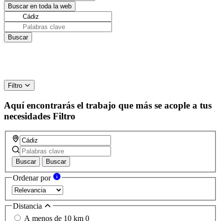
Filtro
Aquí encontrarás el trabajo que más se acople a tus
necesidades
Filtro
Buscar
Buscar
Ordenar por
Distancia
A menos de 10 km
0