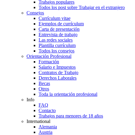
Trabajos populares
Todos los post sobre Trabajar en el extranjero
Consejos
Currículum vitae
Ejemplos de currículum
Carta de presentación
Entrevista de trabajo
Las redes sociales
Plantilla currículum
Todos los consejos
Orientación Profesional
Formación
Salario e Impuestos
Contratos de Trabajo
Derechos Laborales
Becas
Otros
Toda la orientación profesional
Info
FAQ
Contacto
Trabajos para menores de 18 años
International
Alemania
Austria