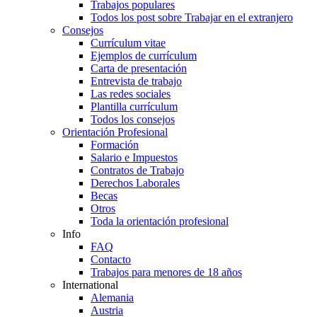
Trabajos populares
Todos los post sobre Trabajar en el extranjero
Consejos
Currículum vitae
Ejemplos de currículum
Carta de presentación
Entrevista de trabajo
Las redes sociales
Plantilla currículum
Todos los consejos
Orientación Profesional
Formación
Salario e Impuestos
Contratos de Trabajo
Derechos Laborales
Becas
Otros
Toda la orientación profesional
Info
FAQ
Contacto
Trabajos para menores de 18 años
International
Alemania
Austria