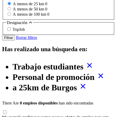
A menos de 25 km
0
A menos de 50 km
0
A menos de 100 km
0
Designación
TopJob
Borrar filtros
Filtrar
Has realizado una búsqueda en:
Trabajo estudiantes
Personal de promoción
a 25km de Burgos
There Are
0 empleos disponibles
han sido encontradas