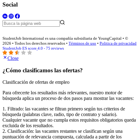
Social
StudentJob International es una compañía subsidiaria de YoungCapital • ©
2026 • Todos los derechos reservados •
Términos de uso
•
Politica de privacidad
StudentJob ES score
4.0 - 75 reviews
Close
¿Cómo clasificamos las ofertas?
Clasificación de ofertas de empleo
Para ofrecerte los resultados más relevantes, nuestro motor de
búsqueda aplica un proceso de dos pasos para mostrar las vacantes:
1. Filtrado: las vacantes se filtran primero según tus criterios de
búsqueda (palabras clave, radio, tipo de contrato y salario).
Cualquier vacante que no cumpla estos requisitos obligatorios queda
excluida de los resultados.
2. Clasificación: las vacantes restantes se clasifican según una
puntuación de relevancia compuesta, calculada a partir de los