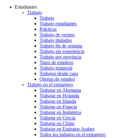
Estudiantes
Trabajo
Trabajo
Trabajo estudiantes
Prácticas
Trabajo de verano
Trabajo titulados
Trabajo fin de semana
Trabajo sin experiencia
Trabajo por provincia
Tipos de empleos
Trabajo temporal
Trabajos desde casa
Ofertas de empleo
Trabajo en el extranjero
Trabajar en Alemania
Trabajar en Holanda
Trabajar en Irlanda
Trabajar en Francia
Trabajar en Inglaterra
Trabajar en Grecia
Trabajar en China
Trabajar en Emiratos Arabes
Todos los trabajos en el extranjero