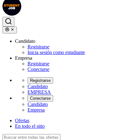
Candidato
Registrarse
Inicia sesión como estudiante
Empresa
Registrarse
Conectarse
Registrarse
Candidato
EMPRESA
Conectarse
Candidato
Empresa
Ofertas
En todo el sitio