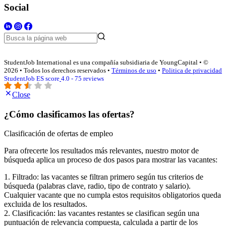
Social
StudentJob International es una compañía subsidiaria de YoungCapital • ©
2026 • Todos los derechos reservados •
Términos de uso
•
Politica de privacidad
StudentJob ES score
4.0 - 75 reviews
Close
¿Cómo clasificamos las ofertas?
Clasificación de ofertas de empleo
Para ofrecerte los resultados más relevantes, nuestro motor de
búsqueda aplica un proceso de dos pasos para mostrar las vacantes:
1. Filtrado: las vacantes se filtran primero según tus criterios de
búsqueda (palabras clave, radio, tipo de contrato y salario).
Cualquier vacante que no cumpla estos requisitos obligatorios queda
excluida de los resultados.
2. Clasificación: las vacantes restantes se clasifican según una
puntuación de relevancia compuesta, calculada a partir de los