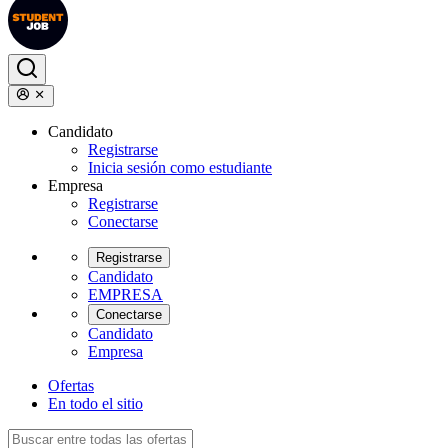
Candidato
Registrarse
Inicia sesión como estudiante
Empresa
Registrarse
Conectarse
Registrarse
Candidato
EMPRESA
Conectarse
Candidato
Empresa
Ofertas
En todo el sitio