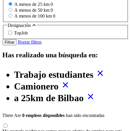
A menos de 25 km
0
A menos de 50 km
0
A menos de 100 km
0
Designación
TopJob
Borrar filtros
Filtrar
Has realizado una búsqueda en:
Trabajo estudiantes
Camionero
a 25km de Bilbao
There Are
0 empleos disponibles
han sido encontradas