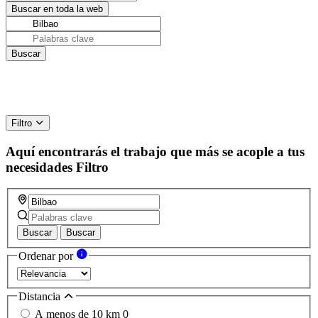
Filtro
Aquí encontrarás el trabajo que más se acople a tus
necesidades
Filtro
Buscar
Buscar
Ordenar por
Distancia
A menos de 10 km
0