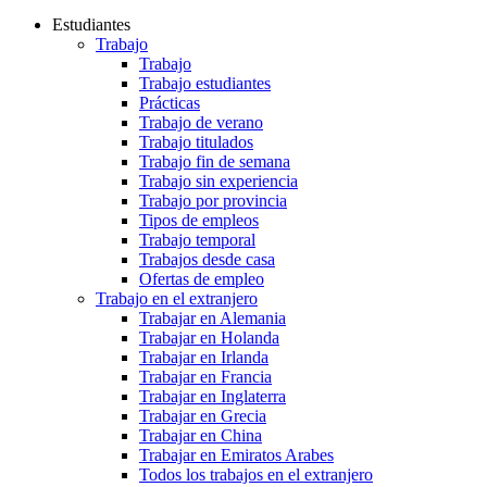
Estudiantes
Trabajo
Trabajo
Trabajo estudiantes
Prácticas
Trabajo de verano
Trabajo titulados
Trabajo fin de semana
Trabajo sin experiencia
Trabajo por provincia
Tipos de empleos
Trabajo temporal
Trabajos desde casa
Ofertas de empleo
Trabajo en el extranjero
Trabajar en Alemania
Trabajar en Holanda
Trabajar en Irlanda
Trabajar en Francia
Trabajar en Inglaterra
Trabajar en Grecia
Trabajar en China
Trabajar en Emiratos Arabes
Todos los trabajos en el extranjero