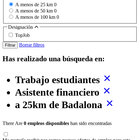
A menos de 25 km
0
A menos de 50 km
0
A menos de 100 km
0
Designación
TopJob
Borrar filtros
Filtrar
Has realizado una búsqueda en:
Trabajo estudiantes
Asistente financiero
a 25km de Badalona
There Are
0 empleos disponibles
han sido encontradas