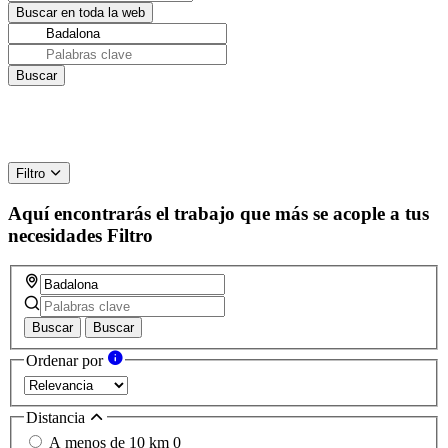
Filtro
Aquí encontrarás el trabajo que más se acople a tus
necesidades
Filtro
Buscar
Buscar
Ordenar por
Distancia
A menos de 10 km
0