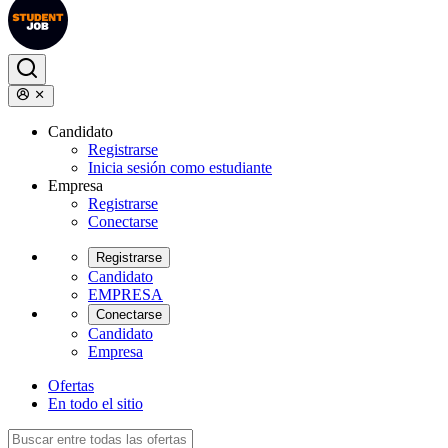
Candidato
Registrarse
Inicia sesión como estudiante
Empresa
Registrarse
Conectarse
Registrarse
Candidato
EMPRESA
Conectarse
Candidato
Empresa
Ofertas
En todo el sitio