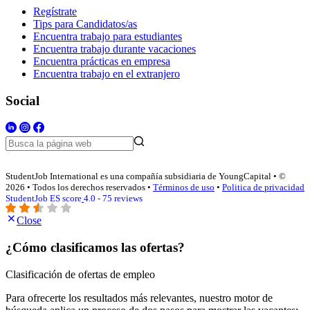
Regístrate
Tips para Candidatos/as
Encuentra trabajo para estudiantes
Encuentra trabajo durante vacaciones
Encuentra prácticas en empresa
Encuentra trabajo en el extranjero
Social
StudentJob International es una compañía subsidiaria de YoungCapital • ©
2026 • Todos los derechos reservados •
Términos de uso
•
Politica de privacidad
StudentJob ES score
4.0 - 75 reviews
Close
¿Cómo clasificamos las ofertas?
Clasificación de ofertas de empleo
Para ofrecerte los resultados más relevantes, nuestro motor de