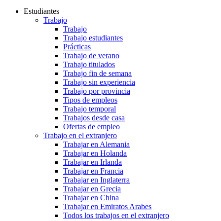
Estudiantes
Trabajo
Trabajo
Trabajo estudiantes
Prácticas
Trabajo de verano
Trabajo titulados
Trabajo fin de semana
Trabajo sin experiencia
Trabajo por provincia
Tipos de empleos
Trabajo temporal
Trabajos desde casa
Ofertas de empleo
Trabajo en el extranjero
Trabajar en Alemania
Trabajar en Holanda
Trabajar en Irlanda
Trabajar en Francia
Trabajar en Inglaterra
Trabajar en Grecia
Trabajar en China
Trabajar en Emiratos Arabes
Todos los trabajos en el extranjero