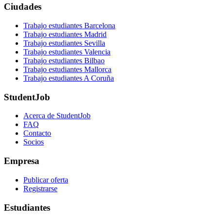
Ciudades
Trabajo estudiantes Barcelona
Trabajo estudiantes Madrid
Trabajo estudiantes Sevilla
Trabajo estudiantes Valencia
Trabajo estudiantes Bilbao
Trabajo estudiantes Mallorca
Trabajo estudiantes A Coruña
StudentJob
Acerca de StudentJob
FAQ
Contacto
Socios
Empresa
Publicar oferta
Registrarse
Estudiantes