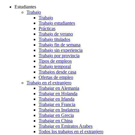
Estudiantes
Trabajo
Trabajo
Trabajo estudiantes
Prácticas
Trabajo de verano
Trabajo titulados
Trabajo fin de semana
Trabajo sin experiencia
Trabajo por provincia
Tipos de empleos
Trabajo temporal
Trabajos desde casa
Ofertas de empleo
Trabajo en el extranjero
Trabajar en Alemania
Trabajar en Holanda
Trabajar en Irlanda
Trabajar en Francia
Trabajar en Inglaterra
Trabajar en Grecia
Trabajar en China
Trabajar en Emiratos Arabes
Todos los trabajos en el extranjero