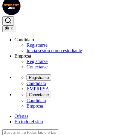
Candidato
Registrarse
Inicia sesión como estudiante
Empresa
Registrarse
Conectarse
Registrarse
Candidato
EMPRESA
Conectarse
Candidato
Empresa
Ofertas
En todo el sitio