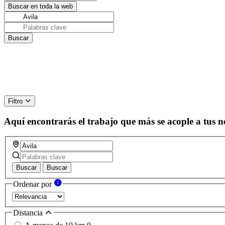
Filtro
Aquí encontrarás el trabajo que más se acople a tus n
Buscar
Buscar
Ordenar por
Distancia