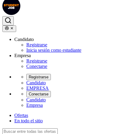
Candidato
Registrarse
Inicia sesión como estudiante
Empresa
Registrarse
Conectarse
Registrarse
Candidato
EMPRESA
Conectarse
Candidato
Empresa
Ofertas
En todo el sitio