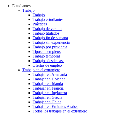
Estudiantes
Trabajo
Trabajo
Trabajo estudiantes
Prácticas
Trabajo de verano
Trabajo titulados
Trabajo fin de semana
Trabajo sin experiencia
Trabajo por provincia
Tipos de empleos
Trabajo temporal
Trabajos desde casa
Ofertas de empleo
Trabajo en el extranjero
Trabajar en Alemania
Trabajar en Holanda
Trabajar en Irlanda
Trabajar en Francia
Trabajar en Inglaterra
Trabajar en Grecia
Trabajar en China
Trabajar en Emiratos Arabes
Todos los trabajos en el extranjero