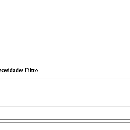
ecesidades
Filtro