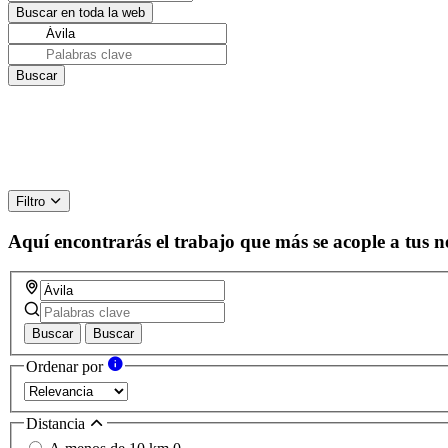
Filtro
Aquí encontrarás el trabajo que más se acople a tus n
Buscar
Buscar
Ordenar por
Distancia