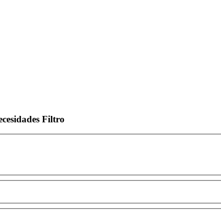
ecesidades
Filtro