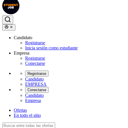
Candidato
Registrarse
Inicia sesión como estudiante
Empresa
Registrarse
Conectarse
Registrarse
Candidato
EMPRESA
Conectarse
Candidato
Empresa
Ofertas
En todo el sitio