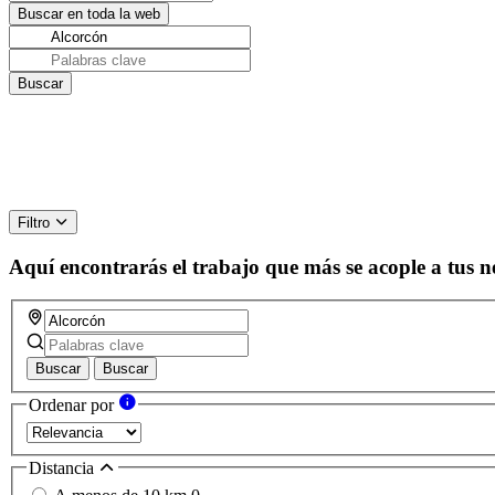
Filtro
Aquí encontrarás el trabajo que más se acople a tus n
Buscar
Buscar
Ordenar por
Distancia