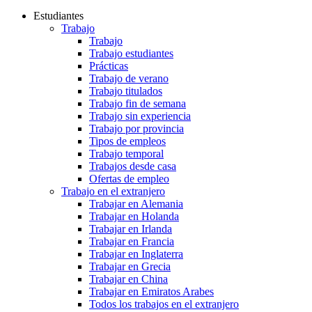
Estudiantes
Trabajo
Trabajo
Trabajo estudiantes
Prácticas
Trabajo de verano
Trabajo titulados
Trabajo fin de semana
Trabajo sin experiencia
Trabajo por provincia
Tipos de empleos
Trabajo temporal
Trabajos desde casa
Ofertas de empleo
Trabajo en el extranjero
Trabajar en Alemania
Trabajar en Holanda
Trabajar en Irlanda
Trabajar en Francia
Trabajar en Inglaterra
Trabajar en Grecia
Trabajar en China
Trabajar en Emiratos Arabes
Todos los trabajos en el extranjero