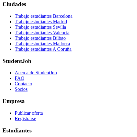
Ciudades
Trabajo estudiantes Barcelona
Trabajo estudiantes Madrid
Trabajo estudiantes Sevilla
Trabajo estudiantes Valencia
Trabajo estudiantes Bilbao
Trabajo estudiantes Mallorca
Trabajo estudiantes A Coruña
StudentJob
Acerca de StudentJob
FAQ
Contacto
Socios
Empresa
Publicar oferta
Registrarse
Estudiantes