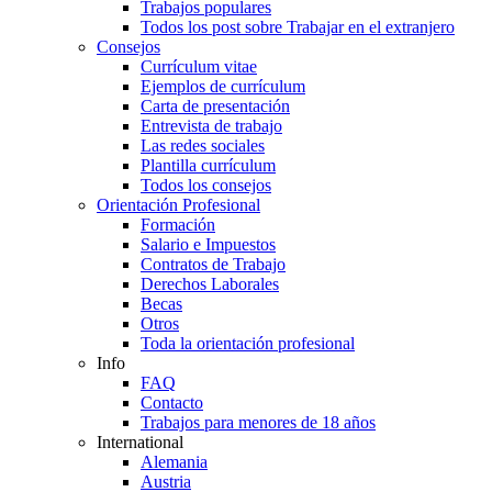
Trabajos populares
Todos los post sobre Trabajar en el extranjero
Consejos
Currículum vitae
Ejemplos de currículum
Carta de presentación
Entrevista de trabajo
Las redes sociales
Plantilla currículum
Todos los consejos
Orientación Profesional
Formación
Salario e Impuestos
Contratos de Trabajo
Derechos Laborales
Becas
Otros
Toda la orientación profesional
Info
FAQ
Contacto
Trabajos para menores de 18 años
International
Alemania
Austria