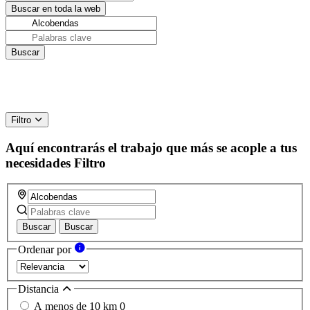
Filtro
Aquí encontrarás el trabajo que más se acople a tus
necesidades
Filtro
Buscar
Buscar
Ordenar por
Distancia
A menos de 10 km
0