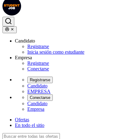
Candidato
Registrarse
Inicia sesión como estudiante
Empresa
Registrarse
Conectarse
Registrarse
Candidato
EMPRESA
Conectarse
Candidato
Empresa
Ofertas
En todo el sitio