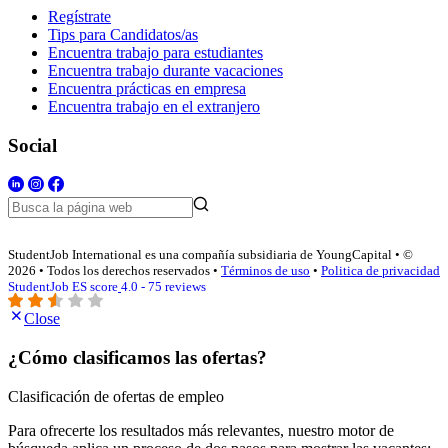
Regístrate
Tips para Candidatos/as
Encuentra trabajo para estudiantes
Encuentra trabajo durante vacaciones
Encuentra prácticas en empresa
Encuentra trabajo en el extranjero
Social
StudentJob International es una compañía subsidiaria de YoungCapital • ©
2026 • Todos los derechos reservados •
Términos de uso
•
Politica de privacidad
StudentJob ES score
4.0 - 75 reviews
Close
¿Cómo clasificamos las ofertas?
Clasificación de ofertas de empleo
Para ofrecerte los resultados más relevantes, nuestro motor de