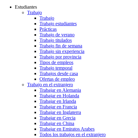
Estudiantes
Trabajo
Trabajo
Trabajo estudiantes
Prácticas
Trabajo de verano
Trabajo titulados
Trabajo fin de semana
Trabajo sin experiencia
Trabajo por provincia
Tipos de empleos
Trabajo temporal
Trabajos desde casa
Ofertas de empleo
Trabajo en el extranjero
Trabajar en Alemania
Trabajar en Holanda
Trabajar en Irlanda
Trabajar en Francia
Trabajar en Inglaterra
Trabajar en Grecia
Trabajar en China
Trabajar en Emiratos Arabes
Todos los trabajos en el extranjero