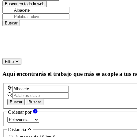
Filtro
Aquí encontrarás el trabajo que más se acople a tus n
Buscar
Buscar
Ordenar por
Distancia