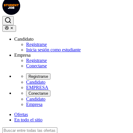
Candidato
Registrarse
Inicia sesión como estudiante
Empresa
Registrarse
Conectarse
Registrarse
Candidato
EMPRESA
Conectarse
Candidato
Empresa
Ofertas
En todo el sitio