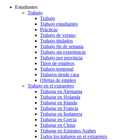
Estudiantes
Trabajo
Trabajo
Trabajo estudiantes
Prácticas
Trabajo de verano
Trabajo titulados
Trabajo fin de semana
Trabajo sin experiencia
Trabajo por provincia
Tipos de empleos
Trabajo temporal
Trabajos desde casa
Ofertas de empleo
Trabajo en el extranjero
Trabajar en Alemania
Trabajar en Holanda
Trabajar en Irlanda
Trabajar en Francia
Trabajar en Inglaterra
Trabajar en Grecia
Trabajar en China
Trabajar en Emiratos Arabes
Todos los trabajos en el extranjero