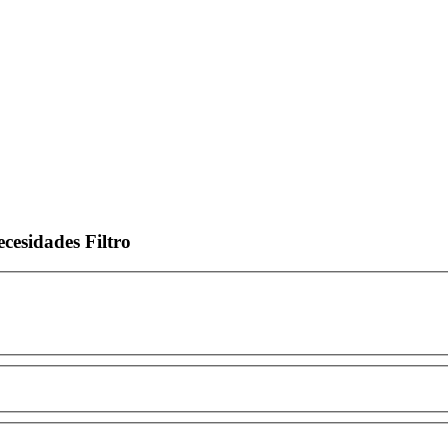
ecesidades
Filtro