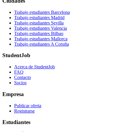
Ciudades
Trabajo estudiantes Barcelona
Trabajo estudiantes Madrid
Trabajo estudiantes Sevilla
Trabajo estudiantes Valencia
Trabajo estudiantes Bilbao
Trabajo estudiantes Mallorca
Trabajo estudiantes A Coruña
StudentJob
Acerca de StudentJob
FAQ
Contacto
Socios
Empresa
Publicar oferta
Registrarse
Estudiantes