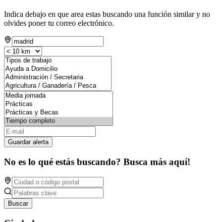
Indica debajo en que area estas buscando una función similar y no
olvides poner tu correo electrónico.
Guardar alerta
No es lo qué estás buscando? Busca más aquí!
Buscar