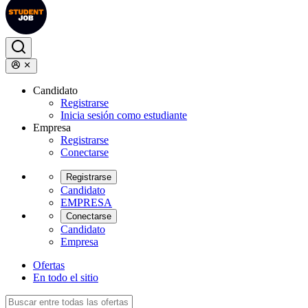
Candidato
Registrarse
Inicia sesión como estudiante
Empresa
Registrarse
Conectarse
Registrarse
Candidato
EMPRESA
Conectarse
Candidato
Empresa
Ofertas
En todo el sitio