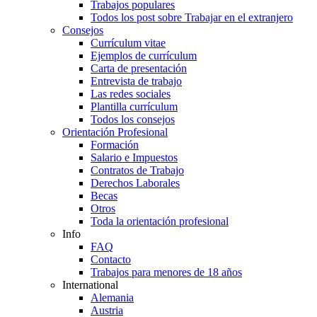
Trabajos populares
Todos los post sobre Trabajar en el extranjero
Consejos
Currículum vitae
Ejemplos de currículum
Carta de presentación
Entrevista de trabajo
Las redes sociales
Plantilla currículum
Todos los consejos
Orientación Profesional
Formación
Salario e Impuestos
Contratos de Trabajo
Derechos Laborales
Becas
Otros
Toda la orientación profesional
Info
FAQ
Contacto
Trabajos para menores de 18 años
International
Alemania
Austria