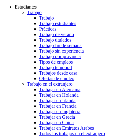
Estudiantes
Trabajo
Trabajo
Trabajo estudiantes
Prácticas
Trabajo de verano
Trabajo titulados
Trabajo fin de semana
Trabajo sin experiencia
Trabajo por provincia
Tipos de empleos
Trabajo temporal
Trabajos desde casa
Ofertas de empleo
Trabajo en el extranjero
Trabajar en Alemania
Trabajar en Holanda
Trabajar en Irlanda
Trabajar en Francia
Trabajar en Inglaterra
Trabajar en Grecia
Trabajar en China
Trabajar en Emiratos Arabes
Todos los trabajos en el extranjero