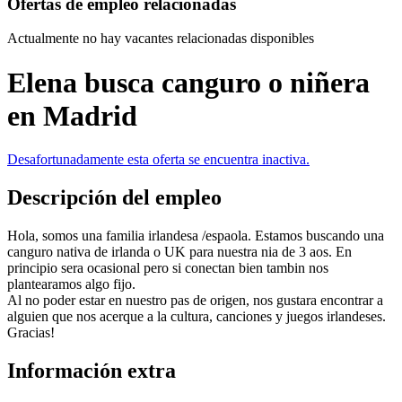
Ofertas de empleo relacionadas
Actualmente no hay vacantes relacionadas disponibles
Elena busca canguro o niñera
en Madrid
Desafortunadamente esta oferta se encuentra inactiva.
Descripción del empleo
Hola, somos una familia irlandesa /espaola. Estamos buscando una
canguro nativa de irlanda o UK para nuestra nia de 3 aos. En
principio sera ocasional pero si conectan bien tambin nos
plantearamos algo fijo.
Al no poder estar en nuestro pas de origen, nos gustara encontrar a
alguien que nos acerque a la cultura, canciones y juegos irlandeses.
Gracias!
Información extra