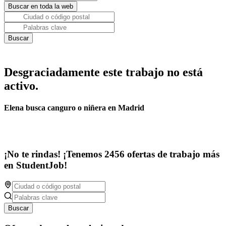
Desgraciadamente este trabajo no está
activo.
Elena busca canguro o niñera en Madrid
¡No te rindas! ¡Tenemos 2456 ofertas de trabajo más
en StudentJob!
Buscar