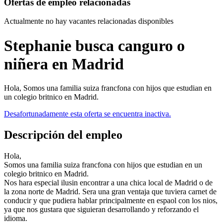
Ofertas de empleo relacionadas
Actualmente no hay vacantes relacionadas disponibles
Stephanie busca canguro o
niñera en Madrid
Hola, Somos una familia suiza francfona con hijos que estudian en
un colegio britnico en Madrid.
Desafortunadamente esta oferta se encuentra inactiva.
Descripción del empleo
Hola,
Somos una familia suiza francfona con hijos que estudian en un
colegio britnico en Madrid.
Nos hara especial ilusin encontrar a una chica local de Madrid o de
la zona norte de Madrid. Sera una gran ventaja que tuviera carnet de
conducir y que pudiera hablar principalmente en espaol con los nios,
ya que nos gustara que siguieran desarrollando y reforzando el
idioma.