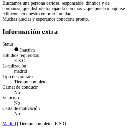
Buscamos una persona cariosa, responsable, dinmica y de
confianza, que disfrute trabajando con nios y que pueda integrarse
fcilmente en nuestro entorno familiar.
Muchas gracias y esperamos conocerte pronto.
Información extra
Status
Inactiva
Estudios requeridos
E.S.O
Localización
madrid
Tipo de contrato
Tiempo completo
Carnet de conducir
No
Vehículo
No
Carta de motivación
No
Madrid
| Tiempo completo | E.S.O