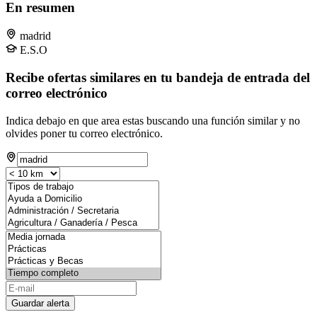
En resumen
madrid
E.S.O
Recibe ofertas similares en tu bandeja de entrada del
correo electrónico
Indica debajo en que area estas buscando una función similar y no
olvides poner tu correo electrónico.
Guardar alerta