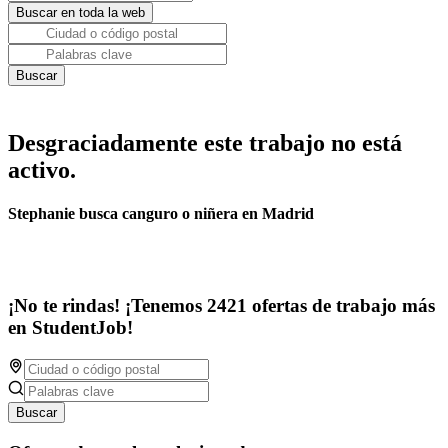
Desgraciadamente este trabajo no está
activo.
Stephanie busca canguro o niñera en Madrid
¡No te rindas! ¡Tenemos 2421 ofertas de trabajo más
en StudentJob!
Buscar