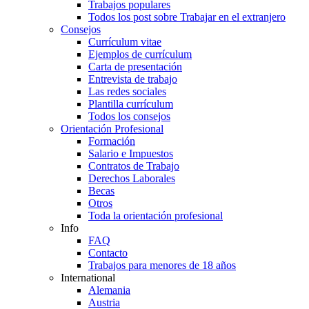
Trabajos populares
Todos los post sobre Trabajar en el extranjero
Consejos
Currículum vitae
Ejemplos de currículum
Carta de presentación
Entrevista de trabajo
Las redes sociales
Plantilla currículum
Todos los consejos
Orientación Profesional
Formación
Salario e Impuestos
Contratos de Trabajo
Derechos Laborales
Becas
Otros
Toda la orientación profesional
Info
FAQ
Contacto
Trabajos para menores de 18 años
International
Alemania
Austria