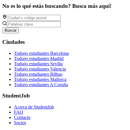
No es lo qué estás buscando? Busca más aquí!
Buscar
Ciudades
Trabajo estudiantes Barcelona
Trabajo estudiantes Madrid
Trabajo estudiantes Sevilla
Trabajo estudiantes Valencia
Trabajo estudiantes Bilbao
Trabajo estudiantes Mallorca
Trabajo estudiantes A Coruña
StudentJob
Acerca de StudentJob
FAQ
Contacto
Socios