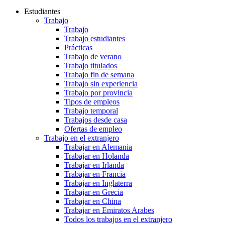
Estudiantes
Trabajo
Trabajo
Trabajo estudiantes
Prácticas
Trabajo de verano
Trabajo titulados
Trabajo fin de semana
Trabajo sin experiencia
Trabajo por provincia
Tipos de empleos
Trabajo temporal
Trabajos desde casa
Ofertas de empleo
Trabajo en el extranjero
Trabajar en Alemania
Trabajar en Holanda
Trabajar en Irlanda
Trabajar en Francia
Trabajar en Inglaterra
Trabajar en Grecia
Trabajar en China
Trabajar en Emiratos Arabes
Todos los trabajos en el extranjero