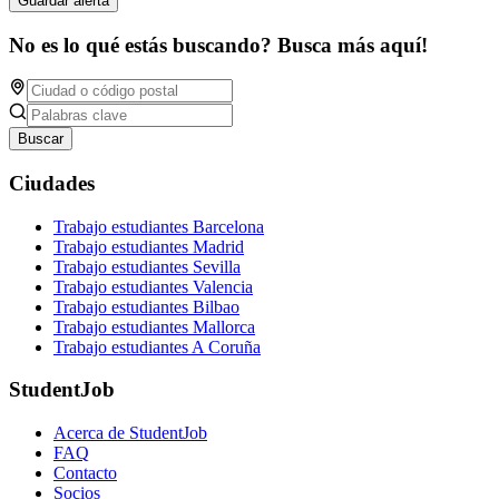
Guardar alerta
No es lo qué estás buscando? Busca más aquí!
Buscar
Ciudades
Trabajo estudiantes Barcelona
Trabajo estudiantes Madrid
Trabajo estudiantes Sevilla
Trabajo estudiantes Valencia
Trabajo estudiantes Bilbao
Trabajo estudiantes Mallorca
Trabajo estudiantes A Coruña
StudentJob
Acerca de StudentJob
FAQ
Contacto
Socios