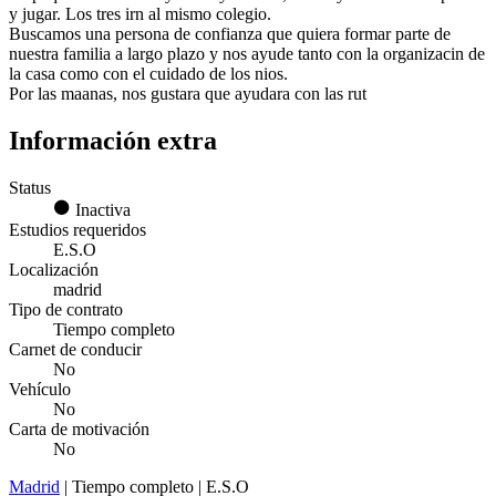
y jugar. Los tres irn al mismo colegio.
Buscamos una persona de confianza que quiera formar parte de
nuestra familia a largo plazo y nos ayude tanto con la organizacin de
la casa como con el cuidado de los nios.
Por las maanas, nos gustara que ayudara con las rut
Información extra
Status
Inactiva
Estudios requeridos
E.S.O
Localización
madrid
Tipo de contrato
Tiempo completo
Carnet de conducir
No
Vehículo
No
Carta de motivación
No
Madrid
| Tiempo completo | E.S.O