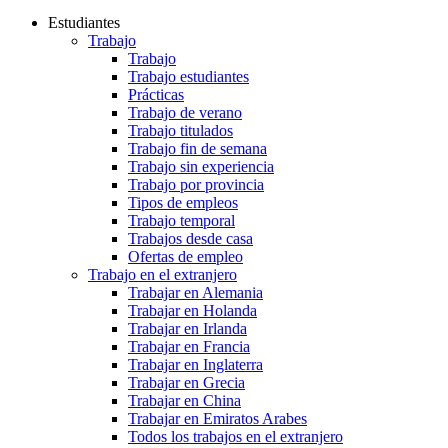
Estudiantes
Trabajo
Trabajo
Trabajo estudiantes
Prácticas
Trabajo de verano
Trabajo titulados
Trabajo fin de semana
Trabajo sin experiencia
Trabajo por provincia
Tipos de empleos
Trabajo temporal
Trabajos desde casa
Ofertas de empleo
Trabajo en el extranjero
Trabajar en Alemania
Trabajar en Holanda
Trabajar en Irlanda
Trabajar en Francia
Trabajar en Inglaterra
Trabajar en Grecia
Trabajar en China
Trabajar en Emiratos Arabes
Todos los trabajos en el extranjero