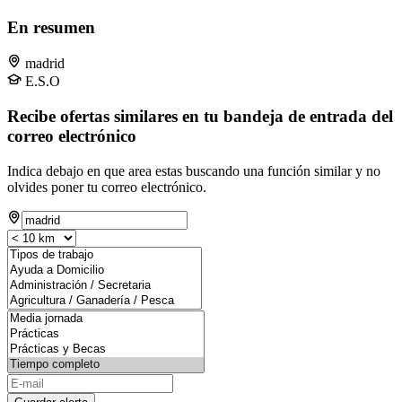
En resumen
madrid
E.S.O
Recibe ofertas similares en tu bandeja de entrada del
correo electrónico
Indica debajo en que area estas buscando una función similar y no
olvides poner tu correo electrónico.