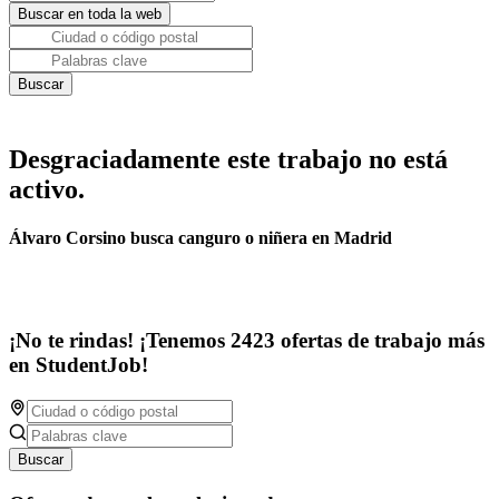
Desgraciadamente este trabajo no está
activo.
Álvaro Corsino busca canguro o niñera en Madrid
¡No te rindas! ¡Tenemos 2423 ofertas de trabajo más
en StudentJob!
Buscar