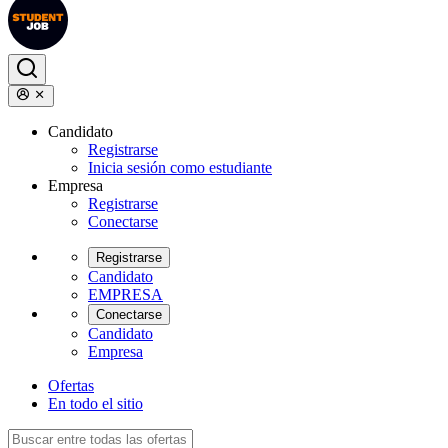
Candidato
Registrarse
Inicia sesión como estudiante
Empresa
Registrarse
Conectarse
Registrarse
Candidato
EMPRESA
Conectarse
Candidato
Empresa
Ofertas
En todo el sitio