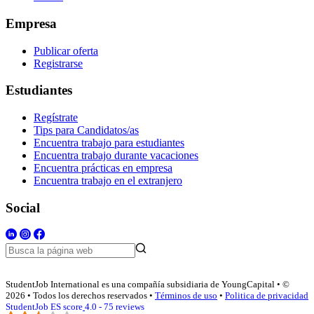
Empresa
Publicar oferta
Registrarse
Estudiantes
Regístrate
Tips para Candidatos/as
Encuentra trabajo para estudiantes
Encuentra trabajo durante vacaciones
Encuentra prácticas en empresa
Encuentra trabajo en el extranjero
Social
StudentJob International es una compañía subsidiaria de YoungCapital • ©
2026 • Todos los derechos reservados •
Términos de uso
•
Politica de privacidad
StudentJob ES score
4.0 - 75 reviews