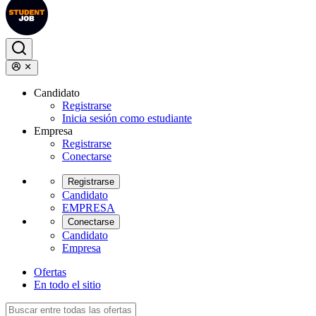
Candidato
Registrarse
Inicia sesión como estudiante
Empresa
Registrarse
Conectarse
Registrarse
Candidato
EMPRESA
Conectarse
Candidato
Empresa
Ofertas
En todo el sitio