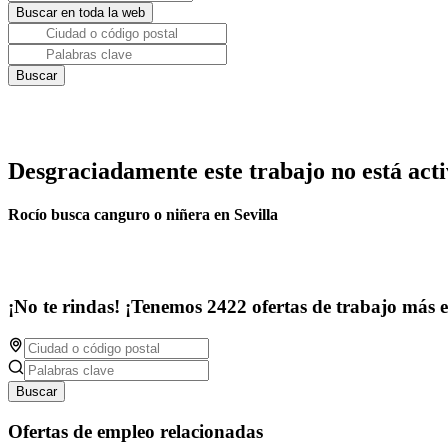
Desgraciadamente este trabajo no está acti
Rocío busca canguro o niñera en Sevilla
¡No te rindas! ¡Tenemos 2422 ofertas de trabajo más 
Buscar
Ofertas de empleo relacionadas