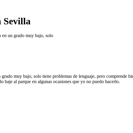
 Sevilla
o en un grado muy bajo, solo
grado muy bajo, solo tiene problemas de lenguaje, pero comprende bien. 
 lo baje al parque en algunas ocasiones que yo no puedo hacerlo.