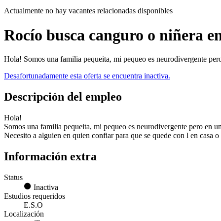
Actualmente no hay vacantes relacionadas disponibles
Rocío busca canguro o niñera en
Hola! Somos una familia pequeita, mi pequeo es neurodivergente per
Desafortunadamente esta oferta se encuentra inactiva.
Descripción del empleo
Hola!
Somos una familia pequeita, mi pequeo es neurodivergente pero en un 
Necesito a alguien en quien confiar para que se quede con l en casa o
Información extra
Status
Inactiva
Estudios requeridos
E.S.O
Localización