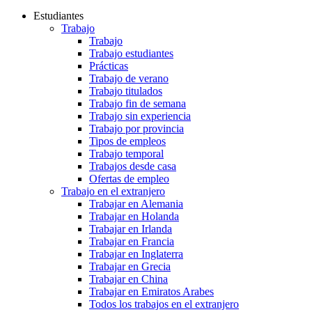
Estudiantes
Trabajo
Trabajo
Trabajo estudiantes
Prácticas
Trabajo de verano
Trabajo titulados
Trabajo fin de semana
Trabajo sin experiencia
Trabajo por provincia
Tipos de empleos
Trabajo temporal
Trabajos desde casa
Ofertas de empleo
Trabajo en el extranjero
Trabajar en Alemania
Trabajar en Holanda
Trabajar en Irlanda
Trabajar en Francia
Trabajar en Inglaterra
Trabajar en Grecia
Trabajar en China
Trabajar en Emiratos Arabes
Todos los trabajos en el extranjero