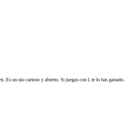
Es un nio carioso y abierto. Si juegas con l, te lo has ganado.