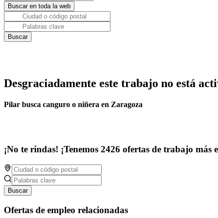
Desgraciadamente este trabajo no está acti
Pilar busca canguro o niñera en Zaragoza
¡No te rindas! ¡Tenemos 2426 ofertas de trabajo más 
Buscar
Ofertas de empleo relacionadas