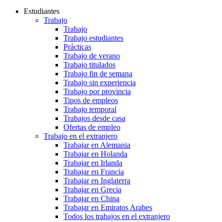
Estudiantes
Trabajo
Trabajo
Trabajo estudiantes
Prácticas
Trabajo de verano
Trabajo titulados
Trabajo fin de semana
Trabajo sin experiencia
Trabajo por provincia
Tipos de empleos
Trabajo temporal
Trabajos desde casa
Ofertas de empleo
Trabajo en el extranjero
Trabajar en Alemania
Trabajar en Holanda
Trabajar en Irlanda
Trabajar en Francia
Trabajar en Inglaterra
Trabajar en Grecia
Trabajar en China
Trabajar en Emiratos Arabes
Todos los trabajos en el extranjero