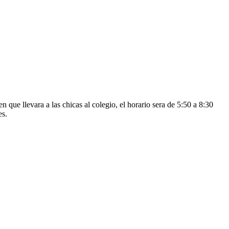
ue llevara a las chicas al colegio, el horario sera de 5:50 a 8:30
es.