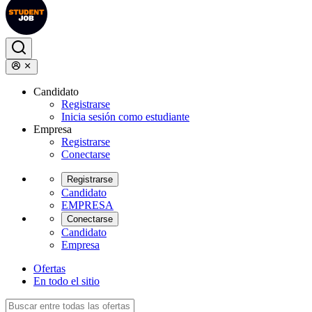
Candidato
Registrarse
Inicia sesión como estudiante
Empresa
Registrarse
Conectarse
Registrarse
Candidato
EMPRESA
Conectarse
Candidato
Empresa
Ofertas
En todo el sitio