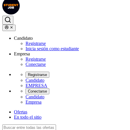
Candidato
Registrarse
Inicia sesión como estudiante
Empresa
Registrarse
Conectarse
Registrarse
Candidato
EMPRESA
Conectarse
Candidato
Empresa
Ofertas
En todo el sitio