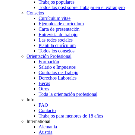
Trabajos populares
Todos los post sobre Trabajar en el extranjero
Consejos
Currículum vitae
Ejemplos de currículum
Carta de presentación
Entrevista de trabajo
Las redes sociales
Plantilla currículum
Todos los consejos
Orientación Profesional
Formación
Salario e Impuestos
Contratos de Trabajo
Derechos Laborales
Becas
Otros
Toda la orientación profesional
Info
FAQ
Contacto
Trabajos para menores de 18 años
International
Alemania
Austria