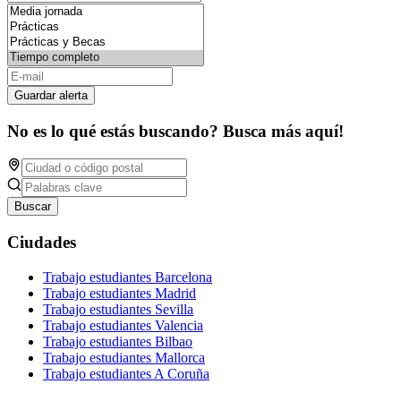
Guardar alerta
No es lo qué estás buscando? Busca más aquí!
Buscar
Ciudades
Trabajo estudiantes Barcelona
Trabajo estudiantes Madrid
Trabajo estudiantes Sevilla
Trabajo estudiantes Valencia
Trabajo estudiantes Bilbao
Trabajo estudiantes Mallorca
Trabajo estudiantes A Coruña