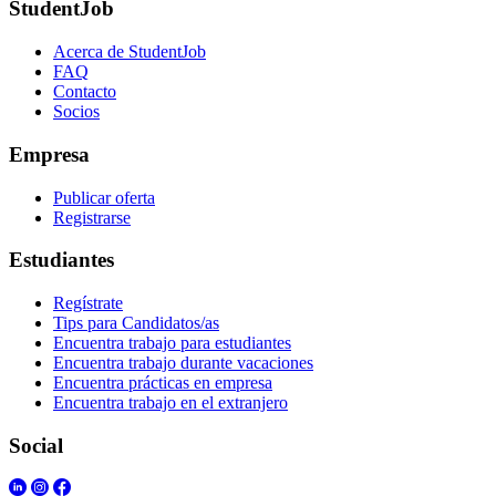
StudentJob
Acerca de StudentJob
FAQ
Contacto
Socios
Empresa
Publicar oferta
Registrarse
Estudiantes
Regístrate
Tips para Candidatos/as
Encuentra trabajo para estudiantes
Encuentra trabajo durante vacaciones
Encuentra prácticas en empresa
Encuentra trabajo en el extranjero
Social