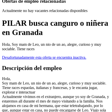
Ofertas de empleo relacionadas
Actualmente no hay vacantes relacionadas disponibles
PILAR busca canguro o niñera
en Granada
Hola, Soy mam de Leo, un nio de un ao, alegre, curioso y muy
sociable. Tiene races
Desafortunadamente esta oferta se encuentra inactiva.
Descripción del empleo
Hola,
Soy mam de Leo, un nio de un ao, alegre, curioso y muy sociable.
Tiene races espaolas, italianas y francesas, y le encanta jugar,
explorar e interactuar
Actualmente vivimos en el extranjero, aunque yo soy de Granada, y
estaremos all durante el mes de mayo visitando a la familia. Nos
alojamos en casa de mi hermana, que estar teletrabajando, por lo
que, aunque estar en casa, no puede encargarse de Leo. Viajo sola