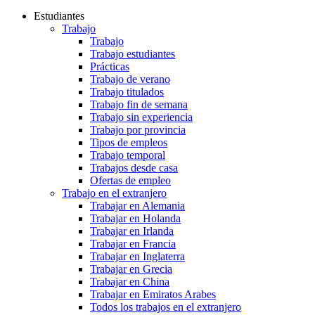
Estudiantes
Trabajo
Trabajo
Trabajo estudiantes
Prácticas
Trabajo de verano
Trabajo titulados
Trabajo fin de semana
Trabajo sin experiencia
Trabajo por provincia
Tipos de empleos
Trabajo temporal
Trabajos desde casa
Ofertas de empleo
Trabajo en el extranjero
Trabajar en Alemania
Trabajar en Holanda
Trabajar en Irlanda
Trabajar en Francia
Trabajar en Inglaterra
Trabajar en Grecia
Trabajar en China
Trabajar en Emiratos Arabes
Todos los trabajos en el extranjero