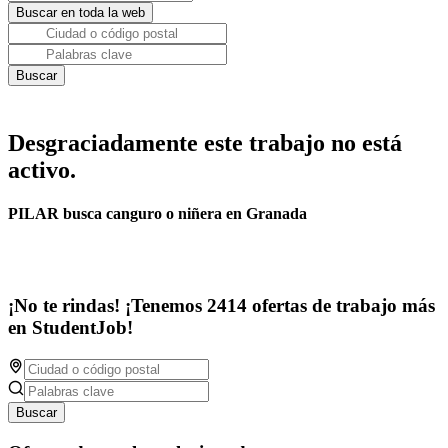
Desgraciadamente este trabajo no está
activo.
PILAR busca canguro o niñera en Granada
¡No te rindas! ¡Tenemos 2414 ofertas de trabajo más
en StudentJob!
Buscar