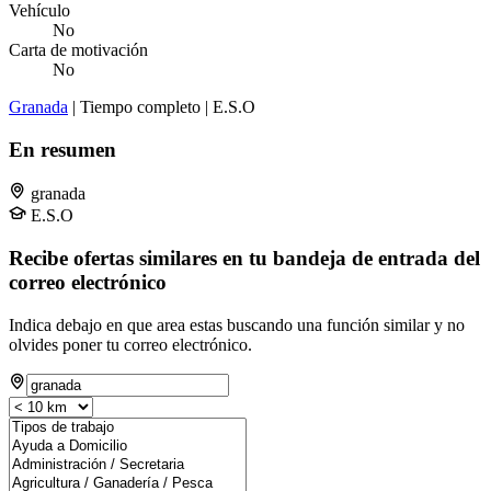
Vehículo
No
Carta de motivación
No
Granada
| Tiempo completo | E.S.O
En resumen
granada
E.S.O
Recibe ofertas similares en tu bandeja de entrada del
correo electrónico
Indica debajo en que area estas buscando una función similar y no
olvides poner tu correo electrónico.