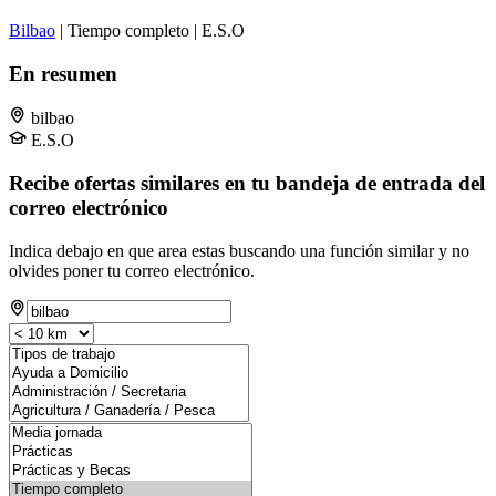
Bilbao
| Tiempo completo | E.S.O
En resumen
bilbao
E.S.O
Recibe ofertas similares en tu bandeja de entrada del
correo electrónico
Indica debajo en que area estas buscando una función similar y no
olvides poner tu correo electrónico.