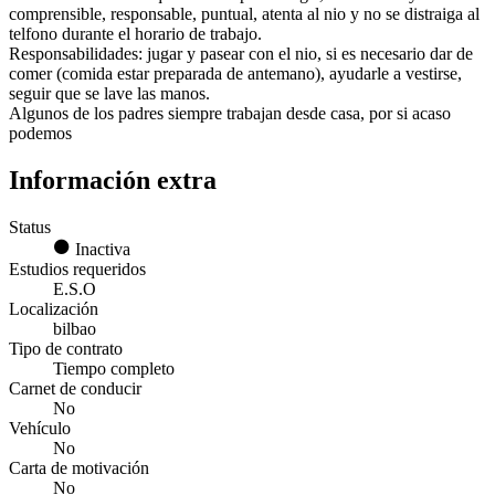
comprensible, responsable, puntual, atenta al nio y no se distraiga al
telfono durante el horario de trabajo.
Responsabilidades: jugar y pasear con el nio, si es necesario dar de
comer (comida estar preparada de antemano), ayudarle a vestirse,
seguir que se lave las manos.
Algunos de los padres siempre trabajan desde casa, por si acaso
podemos
Información extra
Status
Inactiva
Estudios requeridos
E.S.O
Localización
bilbao
Tipo de contrato
Tiempo completo
Carnet de conducir
No
Vehículo
No
Carta de motivación
No