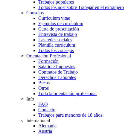
Trabajos populares
Todos los post sobre Trabajar en el extranjero
Consejos
Currículum vitae
Ejemplos de currículum
Carta de presentación
Entrevista de trabajo
Las redes sociales
Plantilla currículum
Todos los consejos
Orientación Profesional
Formación
Salario e Impuestos
Contratos de Trabajo
Derechos Laborales
Becas
Otros
Toda la orientación profesional
Info
FAQ
Contacto
Trabajos para menores de 18 años
International
Alemania
Austria