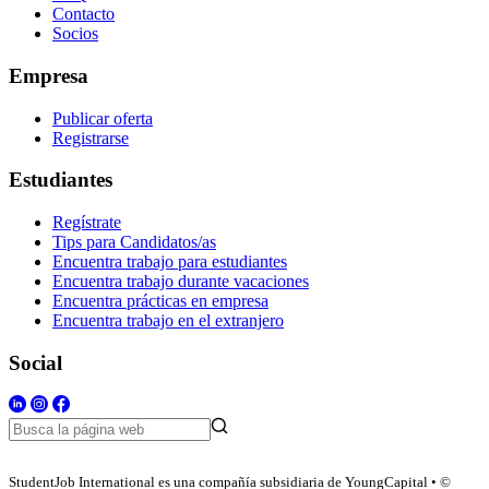
Contacto
Socios
Empresa
Publicar oferta
Registrarse
Estudiantes
Regístrate
Tips para Candidatos/as
Encuentra trabajo para estudiantes
Encuentra trabajo durante vacaciones
Encuentra prácticas en empresa
Encuentra trabajo en el extranjero
Social
StudentJob International es una compañía subsidiaria de YoungCapital • ©