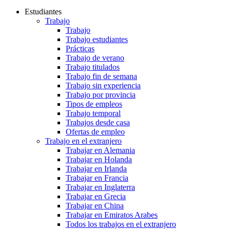
Estudiantes
Trabajo
Trabajo
Trabajo estudiantes
Prácticas
Trabajo de verano
Trabajo titulados
Trabajo fin de semana
Trabajo sin experiencia
Trabajo por provincia
Tipos de empleos
Trabajo temporal
Trabajos desde casa
Ofertas de empleo
Trabajo en el extranjero
Trabajar en Alemania
Trabajar en Holanda
Trabajar en Irlanda
Trabajar en Francia
Trabajar en Inglaterra
Trabajar en Grecia
Trabajar en China
Trabajar en Emiratos Arabes
Todos los trabajos en el extranjero