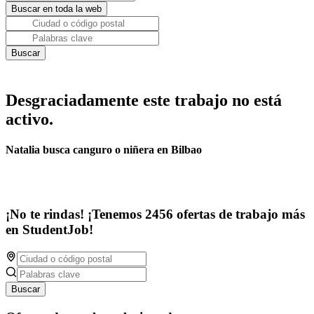
Desgraciadamente este trabajo no está
activo.
Natalia busca canguro o niñera en Bilbao
¡No te rindas! ¡Tenemos 2456 ofertas de trabajo más
en StudentJob!
Buscar