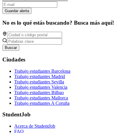
Guardar alerta
No es lo qué estás buscando? Busca más aquí!
Buscar
Ciudades
Trabajo estudiantes Barcelona
Trabajo estudiantes Madrid
Trabajo estudiantes Sevilla
Trabajo estudiantes Valencia
Trabajo estudiantes Bilbao
Trabajo estudiantes Mallorca
Trabajo estudiantes A Coruña
StudentJob
Acerca de StudentJob
FAQ