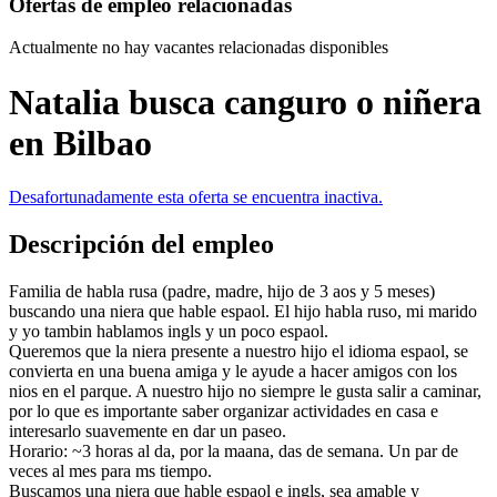
Ofertas de empleo relacionadas
Actualmente no hay vacantes relacionadas disponibles
Natalia busca canguro o niñera
en Bilbao
Desafortunadamente esta oferta se encuentra inactiva.
Descripción del empleo
Familia de habla rusa (padre, madre, hijo de 3 aos y 5 meses)
buscando una niera que hable espaol. El hijo habla ruso, mi marido
y yo tambin hablamos ingls y un poco espaol.
Queremos que la niera presente a nuestro hijo el idioma espaol, se
convierta en una buena amiga y le ayude a hacer amigos con los
nios en el parque. A nuestro hijo no siempre le gusta salir a caminar,
por lo que es importante saber organizar actividades en casa e
interesarlo suavemente en dar un paseo.
Horario: ~3 horas al da, por la maana, das de semana. Un par de
veces al mes para ms tiempo.
Buscamos una niera que hable espaol e ingls, sea amable y