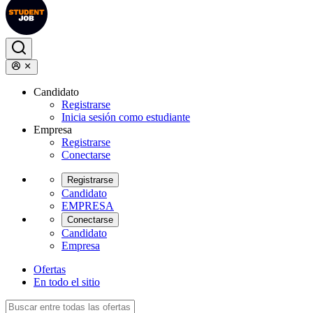
Candidato
Registrarse
Inicia sesión como estudiante
Empresa
Registrarse
Conectarse
Registrarse
Candidato
EMPRESA
Conectarse
Candidato
Empresa
Ofertas
En todo el sitio