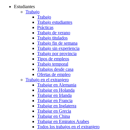
Estudiantes
Trabajo
Trabajo
Trabajo estudiantes
Prácticas
Trabajo de verano
Trabajo titulados
Trabajo fin de semana
Trabajo sin experiencia
Trabajo por provincia
Tipos de empleos
Trabajo temporal
Trabajos desde casa
Ofertas de empleo
Trabajo en el extranjero
Trabajar en Alemania
Trabajar en Holanda
Trabajar en Irlanda
Trabajar en Francia
Trabajar en Inglaterra
Trabajar en Grecia
Trabajar en China
Trabajar en Emiratos Arabes
Todos los trabajos en el extranjero