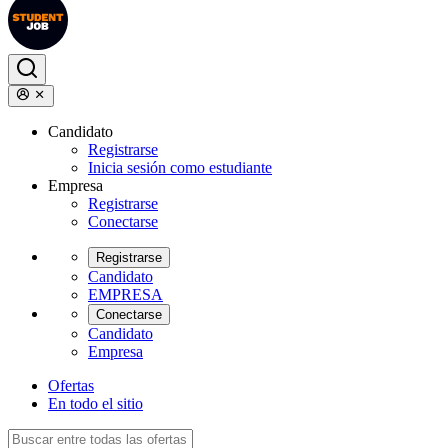
Candidato
Registrarse
Inicia sesión como estudiante
Empresa
Registrarse
Conectarse
Registrarse
Candidato
EMPRESA
Conectarse
Candidato
Empresa
Ofertas
En todo el sitio