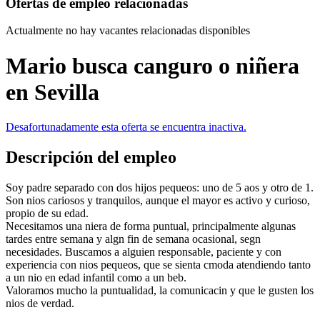
Ofertas de empleo relacionadas
Actualmente no hay vacantes relacionadas disponibles
Mario busca canguro o niñera
en Sevilla
Desafortunadamente esta oferta se encuentra inactiva.
Descripción del empleo
Soy padre separado con dos hijos pequeos: uno de 5 aos y otro de 1.
Son nios cariosos y tranquilos, aunque el mayor es activo y curioso,
propio de su edad.
Necesitamos una niera de forma puntual, principalmente algunas
tardes entre semana y algn fin de semana ocasional, segn
necesidades. Buscamos a alguien responsable, paciente y con
experiencia con nios pequeos, que se sienta cmoda atendiendo tanto
a un nio en edad infantil como a un beb.
Valoramos mucho la puntualidad, la comunicacin y que le gusten los
nios de verdad.