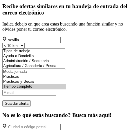
Recibe ofertas similares en tu bandeja de entrada del
correo electrónico
Indica debajo en que area estas buscando una función similar y no
olvides poner tu correo electrónico.
Guardar alerta
No es lo qué estás buscando? Busca más aquí!