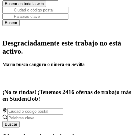
Desgraciadamente este trabajo no está
activo.
Mario busca canguro o niñera en Sevilla
¡No te rindas! ¡Tenemos 2416 ofertas de trabajo más
en StudentJob!
Buscar