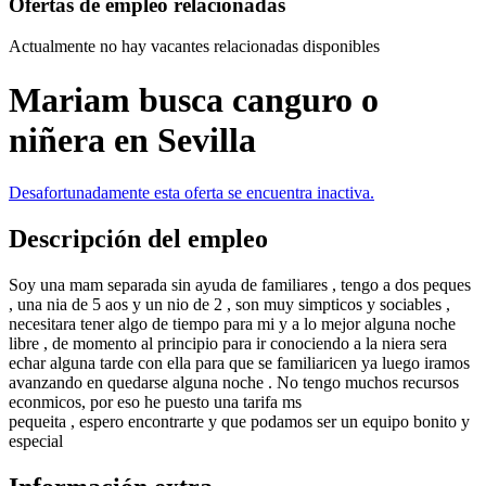
Ofertas de empleo relacionadas
Actualmente no hay vacantes relacionadas disponibles
Mariam busca canguro o
niñera en Sevilla
Desafortunadamente esta oferta se encuentra inactiva.
Descripción del empleo
Soy una mam separada sin ayuda de familiares , tengo a dos peques
, una nia de 5 aos y un nio de 2 , son muy simpticos y sociables ,
necesitara tener algo de tiempo para mi y a lo mejor alguna noche
libre , de momento al principio para ir conociendo a la niera sera
echar alguna tarde con ella para que se familiaricen ya luego iramos
avanzando en quedarse alguna noche . No tengo muchos recursos
econmicos, por eso he puesto una tarifa ms
pequeita , espero encontrarte y que podamos ser un equipo bonito y
especial