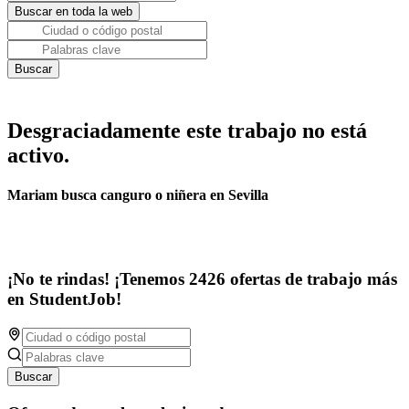
Desgraciadamente este trabajo no está
activo.
Mariam busca canguro o niñera en Sevilla
¡No te rindas! ¡Tenemos 2426 ofertas de trabajo más
en StudentJob!
Buscar