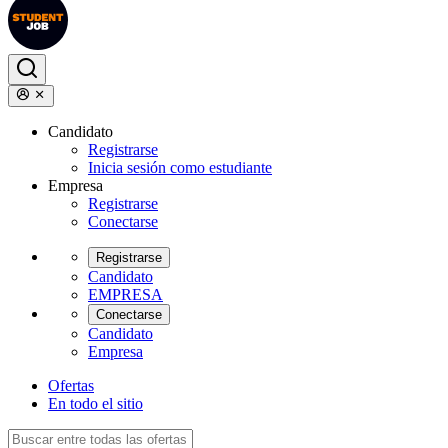
Candidato
Registrarse
Inicia sesión como estudiante
Empresa
Registrarse
Conectarse
Registrarse
Candidato
EMPRESA
Conectarse
Candidato
Empresa
Ofertas
En todo el sitio