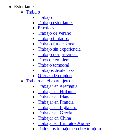
Estudiantes
Trabajo
Trabajo
Trabajo estudiantes
Prácticas
Trabajo de verano
Trabajo titulados
Trabajo fin de semana
Trabajo sin experiencia
Trabajo por provincia
Tipos de empleos
Trabajo temporal
Trabajos desde casa
Ofertas de empleo
Trabajo en el extranjero
Trabajar en Alemania
Trabajar en Holanda
Trabajar en Irlanda
Trabajar en Francia
Trabajar en Inglaterra
Trabajar en Grecia
Trabajar en China
Trabajar en Emiratos Arabes
Todos los trabajos en el extranjero