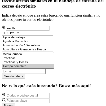
Recibe ofertas similares en tu bandeja de entrada del
correo electrónico
Indica debajo en que area estas buscando una función similar y no
olvides poner tu correo electrónico.
Guardar alerta
No es lo qué estás buscando? Busca más aquí!
Buscar